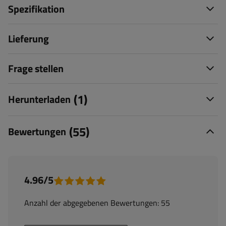
Spezifikation
Lieferung
Frage stellen
(1)
Herunterladen
(55)
Bewertungen
4.96/5
Anzahl der abgegebenen Bewertungen: 55