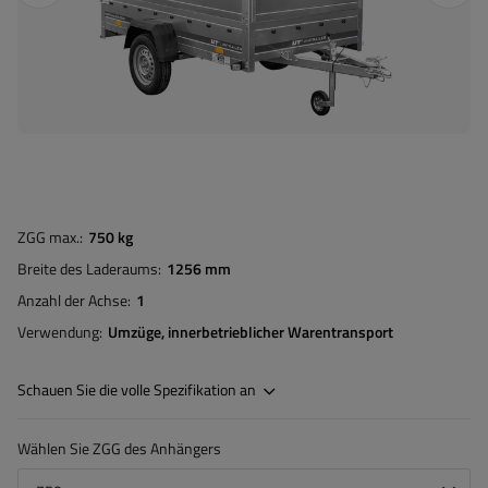
ZGG max.
750 kg
Breite des Laderaums
1256 mm
Anzahl der Achse
1
Verwendung
Umzüge
innerbetrieblicher Warentransport
Schauen Sie die volle Spezifikation an
Wählen Sie ZGG des Anhängers