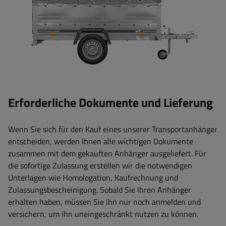
Erforderliche Dokumente und Lieferung
Wenn Sie sich für den Kauf eines unserer Transportanhänger
entscheiden, werden Ihnen alle wichtigen Dokumente
zusammen mit dem gekauften Anhänger ausgeliefert. Für
die sofortige Zulassung erstellen wir die notwendigen
Unterlagen wie Homologation, Kaufrechnung und
Zulassungsbescheinigung. Sobald Sie Ihren Anhänger
erhalten haben, müssen Sie ihn nur noch anmelden und
versichern, um ihn uneingeschränkt nutzen zu können.