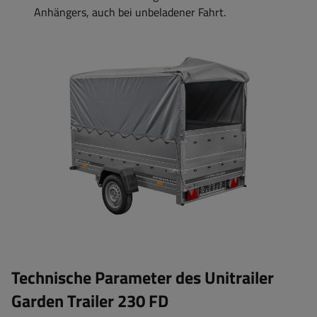
Anhängers, auch bei unbeladener Fahrt.
Technische Parameter des Unitrailer
Garden Trailer 230 FD