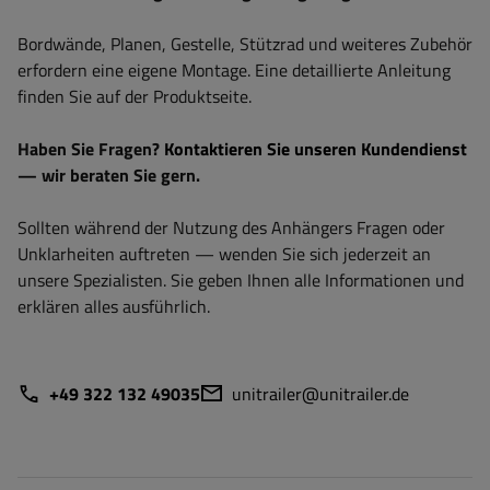
Bordwände, Planen, Gestelle, Stützrad und weiteres Zubehör
erfordern eine eigene Montage. Eine detaillierte Anleitung
finden Sie auf der Produktseite.
Haben Sie Fragen?
Kontaktieren Sie unseren Kundendienst
— wir beraten Sie gern.
Sollten während der Nutzung des Anhängers Fragen oder
Unklarheiten auftreten — wenden Sie sich jederzeit an
unsere Spezialisten. Sie geben Ihnen alle Informationen und
erklären alles ausführlich.
+49 322 132 49035
unitrailer@unitrailer.de