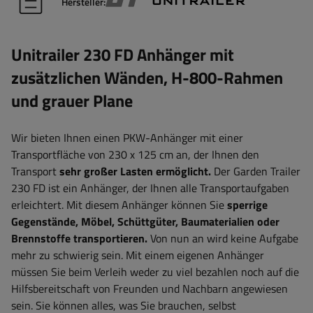
Hersteller:
Unitrailer 230 FD Anhänger mit
zusätzlichen Wänden, H-800-Rahmen
und grauer Plane
Wir bieten Ihnen einen PKW-Anhänger mit einer
Transportfläche von 230 x 125 cm an, der Ihnen den
Transport
sehr großer Lasten ermöglicht.
Der Garden Trailer
230 FD ist ein Anhänger, der Ihnen alle Transportaufgaben
erleichtert.
Mit diesem Anhänger können Sie
sperrige
Gegenstände, Möbel, Schüttgüter, Baumaterialien oder
Brennstoffe transportieren.
Von nun an wird keine Aufgabe
mehr zu schwierig sein. Mit einem eigenen Anhänger
müssen Sie beim Verleih weder zu viel bezahlen noch auf die
Hilfsbereitschaft von Freunden und Nachbarn angewiesen
sein. Sie können alles, was Sie brauchen, selbst