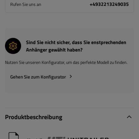
+4932213249035
Rufen Sie uns an
Sind Sie nicht sicher, dass Sie enstprechenden
Anhänger gewählt haben?
Nutzen Sie unseren Konfigurator, um das perfekte Modell zu finden.
Gehen Sie zum Konfigurator
Produktbeschreibung