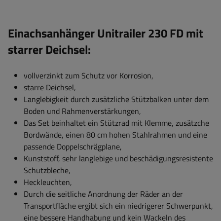
Einachsanhänger Unitrailer 230 FD mit
starrer Deichsel:
vollverzinkt zum Schutz vor Korrosion,
starre Deichsel,
Langlebigkeit durch zusätzliche Stützbalken unter dem
Boden und Rahmenverstärkungen,
Das Set beinhaltet ein Stützrad mit Klemme, zusätzche
Bordwände, einen 80 cm hohen Stahlrahmen und eine
passende Doppelschrägplane,
Kunststoff, sehr langlebige und beschädigungsresistente
Schutzbleche,
Heckleuchten,
Durch die seitliche Anordnung der Räder an der
Transportfläche ergibt sich ein niedrigerer Schwerpunkt,
eine bessere Handhabung und kein Wackeln des