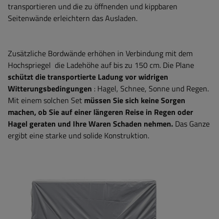
transportieren und die zu öffnenden und kippbaren
Seitenwände erleichtern das Ausladen.
Zusätzliche Bordwände erhöhen in Verbindung mit dem
Hochspriegel die Ladehöhe auf bis zu 150 cm. Die Plane
schützt die transportierte Ladung vor widrigen
Witterungsbedingungen
: Hagel, Schnee, Sonne und Regen.
Mit einem solchen Set
müssen Sie sich keine Sorgen
machen, ob Sie auf einer längeren Reise in Regen oder
Hagel geraten und Ihre Waren Schaden nehmen.
Das Ganze
ergibt eine starke und solide Konstruktion.