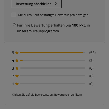
Bewertung abschicken
Nur durch Kauf bestätigte Bewertungen anzeigen
Für Ihre Bewertung erhalten Sie
100 Pkt.
in
unserem Treueprogramm.
5
(53)
4
(2)
3
(0)
2
(0)
1
(0)
Klicken Sie auf die Bewertung, um Bewertungen zu filtern