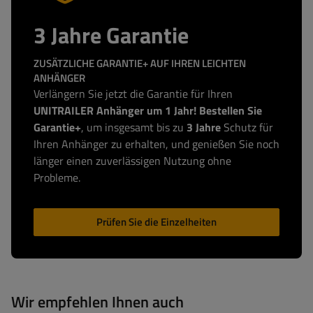
3 Jahre Garantie
ZUSÄTZLICHE GARANTIE+ AUF IHREN LEICHTEN
ANHÄNGER
Verlängern Sie jetzt die Garantie für Ihren
UNITRAILER Anhänger um 1 Jahr! Bestellen Sie
Garantie+
, um insgesamt bis zu
3 Jahre
Schutz für
Ihren Anhänger zu erhalten, und genießen Sie noch
länger einen zuverlässigen Nutzung ohne
Probleme.
Prüfen Sie die Einzelheiten
Wir empfehlen Ihnen auch