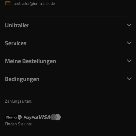
unitrailer@unitrailer.de
Unitrailer
Services
Meine Bestellungen
Bedingungen
Zahlungsarten:
Finden Sie uns: