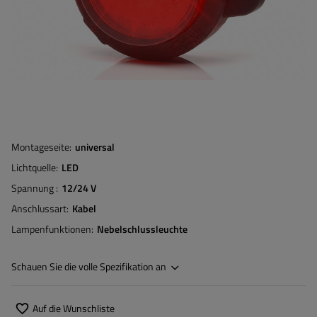
Montageseite
universal
Lichtquelle
LED
Spannung
12/24 V
Anschlussart
Kabel
Lampenfunktionen
Nebelschlussleuchte
Schauen Sie die volle Spezifikation an
Auf die Wunschliste