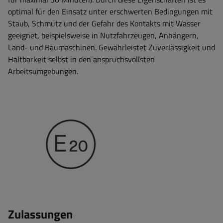
optimal für den Einsatz unter erschwerten Bedingungen mit
Staub, Schmutz und der Gefahr des Kontakts mit Wasser
geeignet, beispielsweise in Nutzfahrzeugen, Anhängern,
Land- und Baumaschinen. Gewährleistet Zuverlässigkeit und
Haltbarkeit selbst in den anspruchsvollsten
Arbeitsumgebungen.
Zulassungen