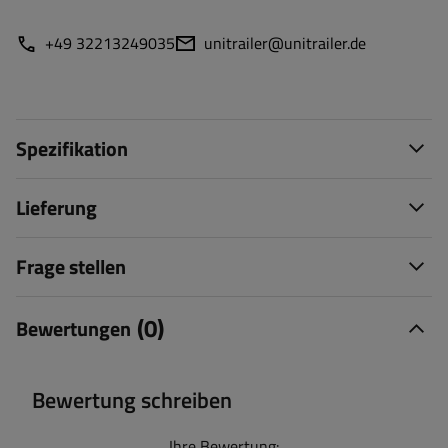
+49 32213249035
unitrailer@unitrailer.de
Spezifikation
Lieferung
Frage stellen
(0)
Bewertungen
Bewertung schreiben
Ihre Bewertung: