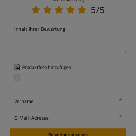
5/5
Inhalt Ihrer Bewertung
Produktfoto hinzufügen:
Vorname
E-Mail-Adresse
Bewertung abgeben