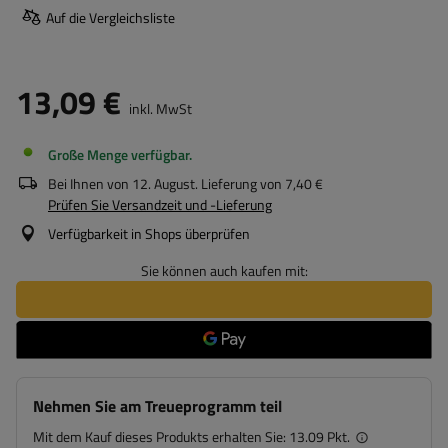
Auf die Vergleichsliste
13,09 €
inkl. MwSt
Große Menge verfügbar
Bei Ihnen von
12. August
. Lieferung von
7,40 €
Prüfen Sie Versandzeit und -Lieferung
Verfügbarkeit in Shops überprüfen
Sie können auch kaufen mit:
Nehmen Sie am Treueprogramm teil
Mit dem Kauf dieses Produkts erhalten Sie:
13.09 Pkt.