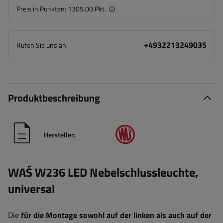
Preis in Punkten:
1309.00 Pkt.
+4932213249035
Rufen Sie uns an
Produktbeschreibung
Hersteller:
WAŚ W236 LED Nebelschlussleuchte,
universal
Die
für die Montage sowohl auf der linken als auch auf der