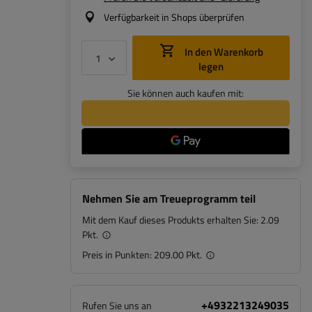
Verfügbarkeit in Shops überprüfen
In den Warenkorb
legen
Sie können auch kaufen mit:
Nehmen Sie am Treueprogramm teil
Mit dem Kauf dieses Produkts erhalten Sie:
2.09
Pkt.
Preis in Punkten:
209.00 Pkt.
+4932213249035
Rufen Sie uns an