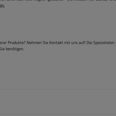
en.
er Produkte? Nehmen Sie Kontakt mit uns auf! Die Spezialisten
Sie benötigen.