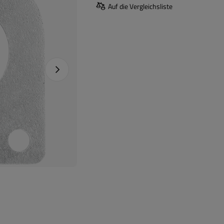
Auf die Vergleichsliste
Nächstes Foto