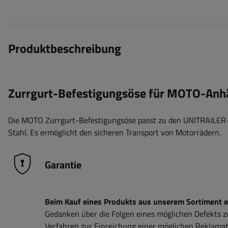
Produktbeschreibung
Zurrgurt-Befestigungsöse für MOTO-Anh
Die MOTO Zurrgurt-Befestigungsöse passt zu den UNITRAILER
Stahl. Es ermöglicht den sicheren Transport von Motorrädern.
Garantie
Beim Kauf eines Produkts aus unserem Sortiment erh
Gedanken über die Folgen eines möglichen Defekts 
Verfahren zur Einreichung einer möglichen Reklamati