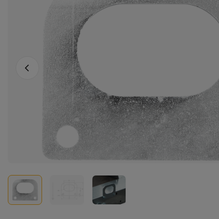
Vorheriges Foto