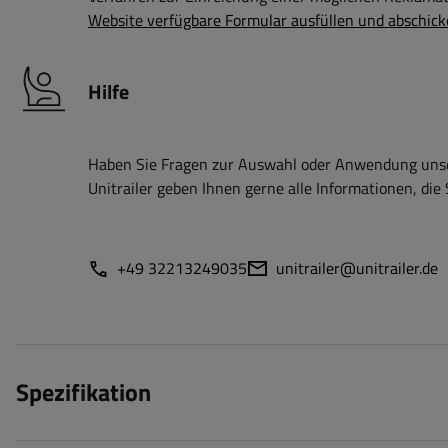
Website verfügbare Formular ausfüllen und abschick
Hilfe
Haben Sie Fragen zur Auswahl oder Anwendung unser
Unitrailer geben Ihnen gerne alle Informationen, die 
+49 32213249035
unitrailer@unitrailer.de
Spezifikation