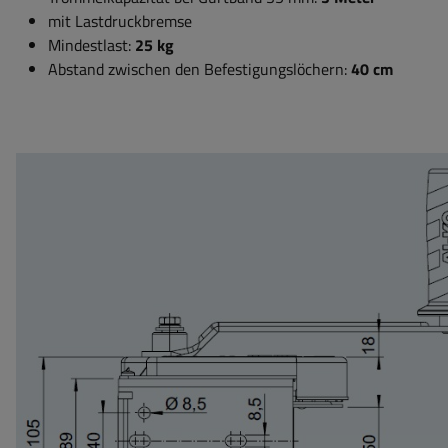
mit Lastdruckbremse
Mindestlast:
25 kg
Abstand zwischen den Befestigungslöchern:
40 cm