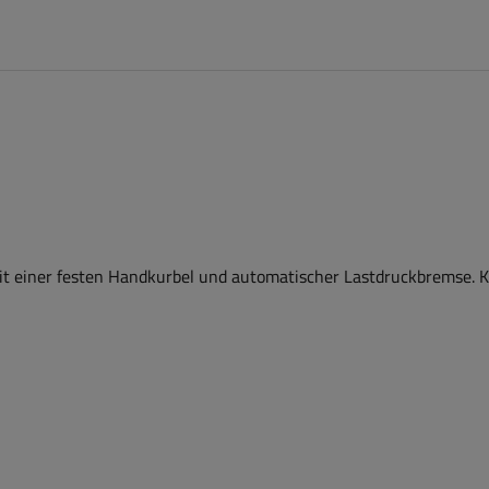
mit einer festen Handkurbel und automatischer Lastdruckbremse. 