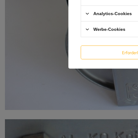
Analytics-Cookies
Werbe-Cookies
Erforder