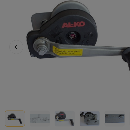
Vorheriges Foto