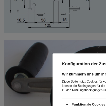
Konfiguration der Z
Wir kümmern uns um Ihr
Diese Seite nutzt Cookies für v
können die Bedingungen für die 
zu den Nutzungsbedingungen un
Funktionale Cookies 