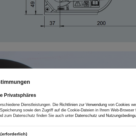
ustimmungen
e Privatsphäres
erschiedene Dienstleistungen. Die
Richtlinien zur Verwendung von Cookies
wer
Speicherung sowie den Zugriff auf die Cookie-Dateien in Ihrem Web-Browser 
d zum Datenschutz finden Sie auch unter
Datenschutz und Nutzungsbeding
(erforderlich)