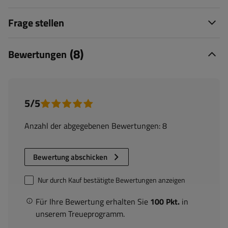
Frage stellen
(8)
Bewertungen
5/5
Anzahl der abgegebenen Bewertungen: 8
Bewertung abschicken
Nur durch Kauf bestätigte Bewertungen anzeigen
Für Ihre Bewertung erhalten Sie
100 Pkt.
in
unserem Treueprogramm.