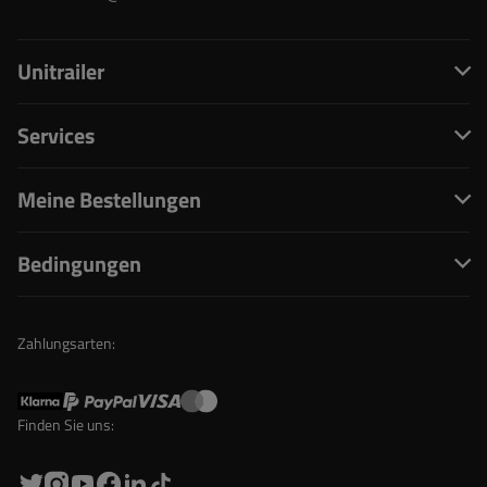
Unitrailer
Services
Meine Bestellungen
Bedingungen
Zahlungsarten:
Finden Sie uns: