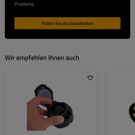
Probleme.
Prüfen Sie die Einzelheiten
Wir empfehlen Ihnen auch