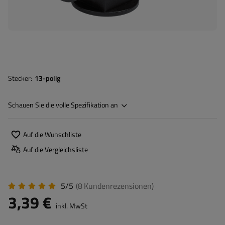
Stecker
13-polig
Schauen Sie die volle Spezifikation an
Auf die Wunschliste
Auf die Vergleichsliste
5/5
(8
Kundenrezensionen
)
3,39 €
inkl. MwSt