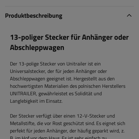
Produktbeschreibung
13-poliger Stecker für Anhänger oder
Abschleppwagen
Der 13-polige Stecker von Unitrailer ist ein
Universalstecker, der für jeden Anhänger oder
Abschleppwagen geeignet ist. Hergestellt aus den
hochwertigsten Materialien des polnischen Herstellers
UNITRAILER, gewährleistet es Solidität und
Langlebigkeit im Einsatz.
Der Stecker verfügt über einen 12-V-Stecker und
Metallstifte, die vor Rost geschützt sind. Es eignet sich
perfekt für jeden Anhänger, der häufig geparkt wird, z.
B. im Hof ​​vor dem Haus. Es ist sehr einfach zu