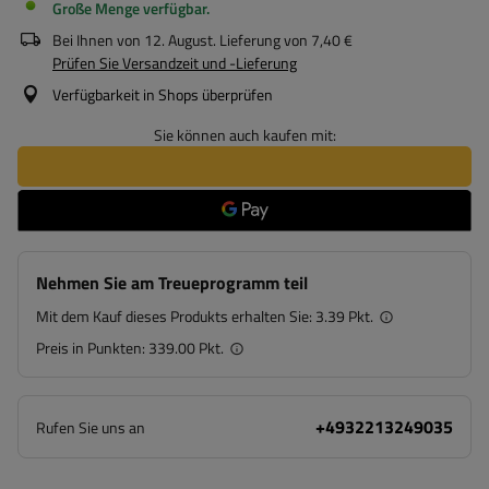
Große Menge verfügbar
Bei Ihnen von
12. August
. Lieferung von
7,40 €
Prüfen Sie Versandzeit und -Lieferung
Verfügbarkeit in Shops überprüfen
Sie können auch kaufen mit:
Nehmen Sie am Treueprogramm teil
Mit dem Kauf dieses Produkts erhalten Sie:
3.39 Pkt.
Preis in Punkten:
339.00 Pkt.
+4932213249035
Rufen Sie uns an