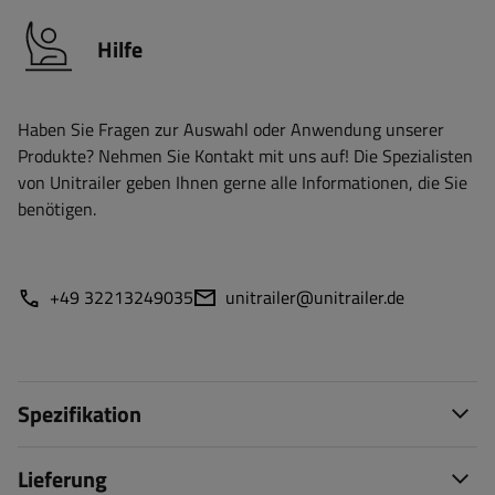
Hilfe
Haben Sie Fragen zur Auswahl oder Anwendung unserer
Produkte? Nehmen Sie Kontakt mit uns auf! Die Spezialisten
von Unitrailer geben Ihnen gerne alle Informationen, die Sie
benötigen.
+49 32213249035
unitrailer@unitrailer.de
Spezifikation
Lieferung