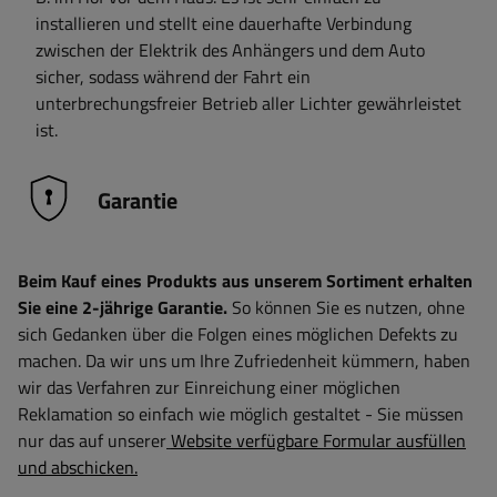
installieren und stellt eine dauerhafte Verbindung
zwischen der Elektrik des Anhängers und dem Auto
sicher, sodass während der Fahrt ein
unterbrechungsfreier Betrieb aller Lichter gewährleistet
ist.
Garantie
Beim Kauf eines Produkts aus unserem Sortiment erhalten
Sie eine 2-jährige Garantie.
So können Sie es nutzen, ohne
sich Gedanken über die Folgen eines möglichen Defekts zu
machen. Da wir uns um Ihre Zufriedenheit kümmern, haben
wir das Verfahren zur Einreichung einer möglichen
Reklamation so einfach wie möglich gestaltet - Sie müssen
nur das auf unserer
Website verfügbare Formular ausfüllen
und abschicken.