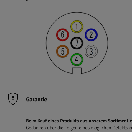
Garantie
Beim Kauf eines Produkts aus unserem Sortiment erh
Gedanken über die Folgen eines möglichen Defekts 