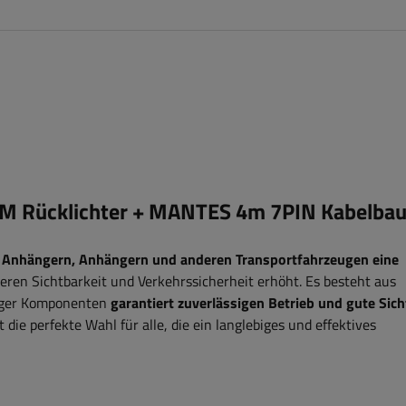
OM Rücklichter + MANTES 4m 7PIN Kabelba
Anhängern, Anhängern und anderen Transportfahrzeugen eine
eren Sichtbarkeit und Verkehrssicherheit erhöht. Es besteht aus
iger Komponenten
garantiert zuverlässigen Betrieb und gute Sich
 die perfekte Wahl für alle, die ein langlebiges und effektives