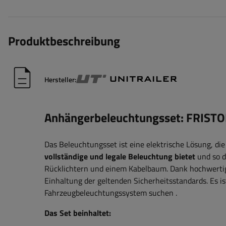
Produktbeschreibung
Hersteller:
Anhängerbeleuchtungsset: FRIST
Das Beleuchtungsset ist eine elektrische Lösung, die
vollständige und legale Beleuchtung bietet
und so d
Rücklichtern und einem Kabelbaum. Dank hochwert
Einhaltung der geltenden Sicherheitsstandards. Es ist
Fahrzeugbeleuchtungssystem suchen
.
Das Set beinhaltet: