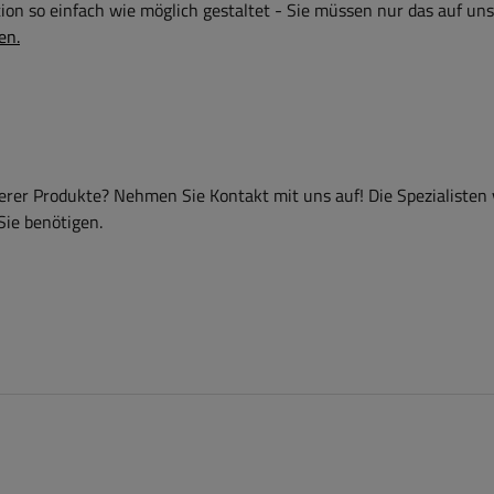
on so einfach wie möglich gestaltet - Sie müssen nur das auf uns
en.
er Produkte? Nehmen Sie Kontakt mit uns auf! Die Spezialisten
Sie benötigen.