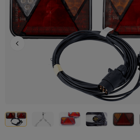
Vorheriges Foto