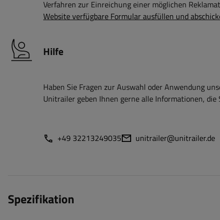
Verfahren zur Einreichung einer möglichen Reklamati
Website verfügbare Formular ausfüllen und abschick
Hilfe
Haben Sie Fragen zur Auswahl oder Anwendung unser
Unitrailer geben Ihnen gerne alle Informationen, die 
+49 32213249035
unitrailer@unitrailer.de
Spezifikation