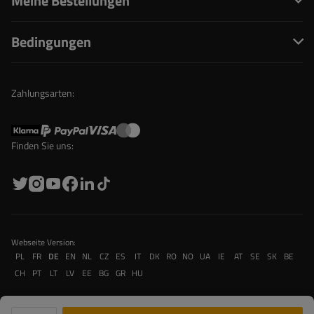
Meine Bestellungen
Bedingungen
Zahlungsarten:
Finden Sie uns:
Webseite Version:
PL
FR
DE
EN
NL
CZ
ES
IT
DK
RO
NO
UA
IE
AT
SE
SK
BE
CH
PT
LT
LV
EE
BG
GR
HU