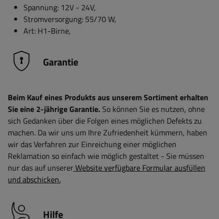
Spannung: 12V - 24V,
Stromversorgung: 55/70 W,
Art: H1-Birne,
Garantie
Beim Kauf eines Produkts aus unserem Sortiment erhalten
Sie eine 2-jährige Garantie.
So können Sie es nutzen, ohne
sich Gedanken über die Folgen eines möglichen Defekts zu
machen. Da wir uns um Ihre Zufriedenheit kümmern, haben
wir das Verfahren zur Einreichung einer möglichen
Reklamation so einfach wie möglich gestaltet - Sie müssen
nur das auf unserer
Website verfügbare Formular ausfüllen
und abschicken.
Hilfe