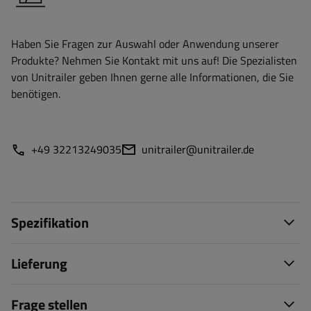
Haben Sie Fragen zur Auswahl oder Anwendung unserer
Produkte? Nehmen Sie Kontakt mit uns auf! Die Spezialisten
von Unitrailer geben Ihnen gerne alle Informationen, die Sie
benötigen.
+49 32213249035
unitrailer@unitrailer.de
Spezifikation
Lieferung
Frage stellen