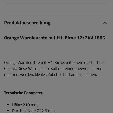
Produktbeschreibung
Orange Warnleuchte mit H1-Birne 12/24V 186G
Orange Warnleuchte mit H1-Birne, mit einem elastischen
Gelenk. Diese Warnleuchte soll mit einem Gewindebolzen
montiert werden. Ideales Zubehör für Landmaschinen.
Technische Parameter:
Höhe: 210 mm,
Durchmesser: Ø12,5 mm,