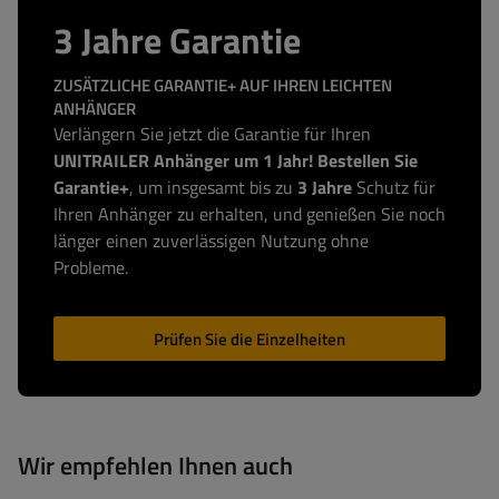
3 Jahre Garantie
ZUSÄTZLICHE GARANTIE+ AUF IHREN LEICHTEN
ANHÄNGER
Verlängern Sie jetzt die Garantie für Ihren
UNITRAILER Anhänger um 1 Jahr! Bestellen Sie
Garantie+
, um insgesamt bis zu
3 Jahre
Schutz für
Ihren Anhänger zu erhalten, und genießen Sie noch
länger einen zuverlässigen Nutzung ohne
Probleme.
Prüfen Sie die Einzelheiten
Wir empfehlen Ihnen auch