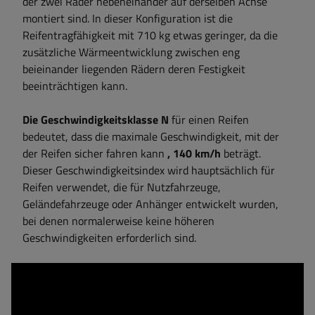
der zwei Räder nebeneinander auf derselben Achse
montiert sind. In dieser Konfiguration ist die
Reifentragfähigkeit mit 710 kg etwas geringer, da die
zusätzliche Wärmeentwicklung zwischen eng
beieinander liegenden Rädern deren Festigkeit
beeinträchtigen kann.
Die Geschwindigkeitsklasse N
für einen Reifen
bedeutet, dass die maximale Geschwindigkeit, mit der
der Reifen sicher fahren kann
, 140 km/h
beträgt.
Dieser Geschwindigkeitsindex wird hauptsächlich für
Reifen verwendet, die für Nutzfahrzeuge,
Geländefahrzeuge oder Anhänger entwickelt wurden,
bei denen normalerweise keine höheren
Geschwindigkeiten erforderlich sind.