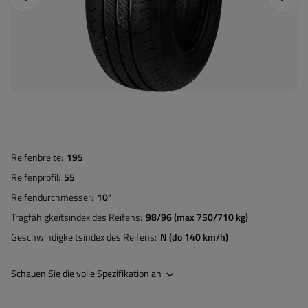
Reifenbreite
195
Reifenprofil
55
Reifendurchmesser
10"
Tragfähigkeitsindex des Reifens
98/96 (max 750/710 kg)
Geschwindigkeitsindex des Reifens
N (do 140 km/h)
Schauen Sie die volle Spezifikation an