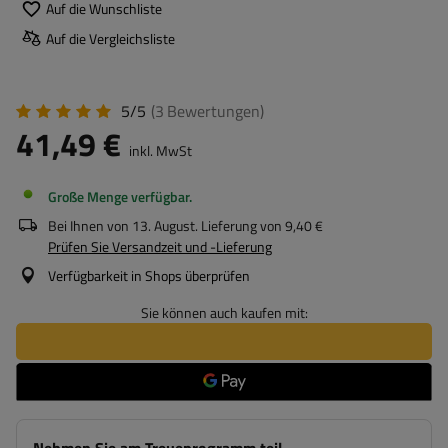
Auf die Wunschliste
Auf die Vergleichsliste
5/5
(3
Bewertungen
)
41,49 €
inkl. MwSt
Große Menge verfügbar
Bei Ihnen von
13. August
. Lieferung von
9,40 €
Prüfen Sie Versandzeit und -Lieferung
Verfügbarkeit in Shops überprüfen
Sie können auch kaufen mit: