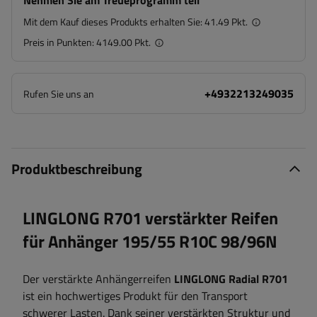
Nehmen Sie am Treueprogramm teil
Mit dem Kauf dieses Produkts erhalten Sie:
41.49 Pkt.
Preis in Punkten:
4149.00 Pkt.
+4932213249035
Rufen Sie uns an
Produktbeschreibung
LINGLONG R701 verstärkter Reifen
für Anhänger 195/55 R10C 98/96N
Der verstärkte Anhängerreifen
LINGLONG Radial R701
ist ein hochwertiges Produkt für den Transport
schwerer Lasten. Dank seiner verstärkten Struktur und