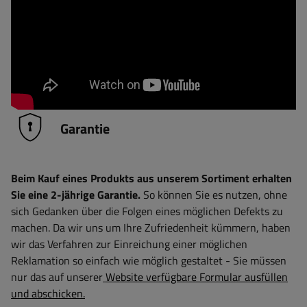
Garantie
Beim Kauf eines Produkts aus unserem Sortiment erhalten
Sie eine 2-jährige Garantie.
So können Sie es nutzen, ohne
sich Gedanken über die Folgen eines möglichen Defekts zu
machen. Da wir uns um Ihre Zufriedenheit kümmern, haben
wir das Verfahren zur Einreichung einer möglichen
Reklamation so einfach wie möglich gestaltet - Sie müssen
nur das auf unserer
Website verfügbare Formular ausfüllen
und abschicken.