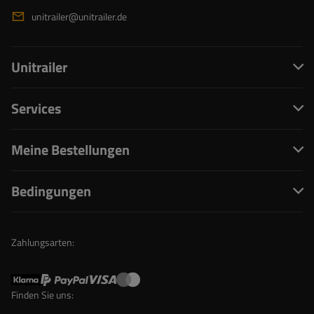
unitrailer@unitrailer.de
Unitrailer
Services
Meine Bestellungen
Bedingungen
Zahlungsarten:
Finden Sie uns: