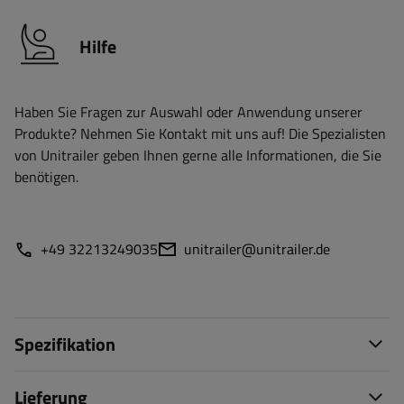
Hilfe
Haben Sie Fragen zur Auswahl oder Anwendung unserer
Produkte? Nehmen Sie Kontakt mit uns auf! Die Spezialisten
von Unitrailer geben Ihnen gerne alle Informationen, die Sie
benötigen.
+49 32213249035
unitrailer@unitrailer.de
Spezifikation
Lieferung