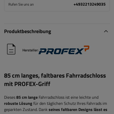
+4932213249035
Rufen Sie uns an
Produktbeschreibung
Hersteller:
85 cm langes, faltbares Fahrradschloss
mit PROFEX-Griff
Dieses
85 cm lange
Fahrradschloss ist eine leichte und
robuste Lösung
für den täglichen Schutz Ihres Fahrrads im
geparkten Zustand. Dank
seines faltbaren Designs lässt es