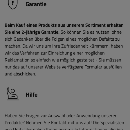
Garantie
Beim Kauf eines Produkts aus unserem Sortiment erhalten
Sie eine 2-jährige Garantie.
So können Sie es nutzen, ohne
sich Gedanken über die Folgen eines möglichen Defekts zu
machen. Da wir uns um Ihre Zufriedenheit kümmern, haben
wir das Verfahren zur Einreichung einer möglichen
Reklamation so einfach wie möglich gestaltet - Sie müssen
nur das auf unserer
Website verfügbare Formular ausfüllen
und abschicken.
Hilfe
Haben Sie Fragen zur Auswahl oder Anwendung unserer
Produkte? Nehmen Sie Kontakt mit uns auf! Die Spezialisten
von Unitrailer geben Ihnen gerne alle Informationen, die Sie