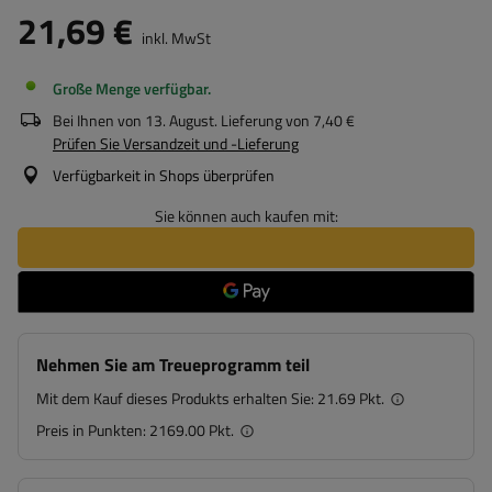
21,69 €
inkl. MwSt
Große Menge verfügbar
Bei Ihnen von
13. August
. Lieferung von
7,40 €
Prüfen Sie Versandzeit und -Lieferung
Verfügbarkeit in Shops überprüfen
Sie können auch kaufen mit:
Nehmen Sie am Treueprogramm teil
Mit dem Kauf dieses Produkts erhalten Sie:
21.69 Pkt.
Preis in Punkten:
2169.00 Pkt.