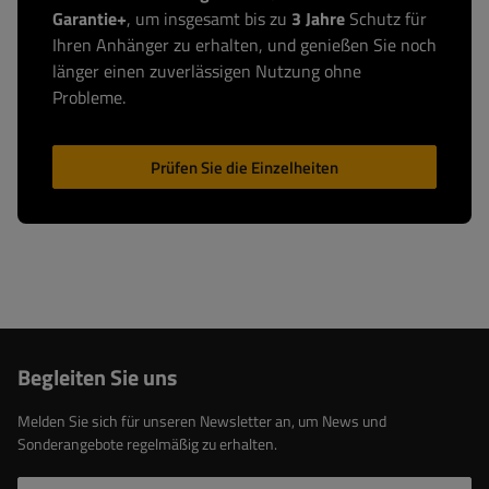
Garantie+
, um insgesamt bis zu
3 Jahre
Schutz für
Ihren Anhänger zu erhalten, und genießen Sie noch
länger einen zuverlässigen Nutzung ohne
Probleme.
Prüfen Sie die Einzelheiten
Begleiten Sie uns
Melden Sie sich für unseren Newsletter an, um News und
Sonderangebote regelmäßig zu erhalten.