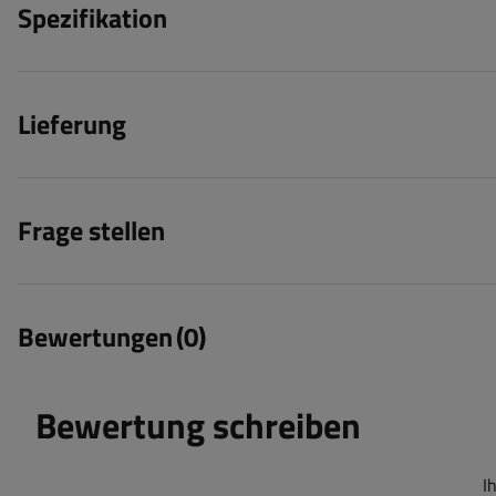
Spezifikation
Lieferung
Frage stellen
Bewertungen
(0)
Bewertung schreiben
I