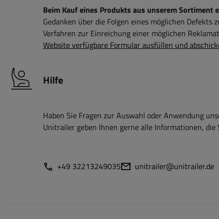
Beim Kauf eines Produkts aus unserem Sortiment erh
Gedanken über die Folgen eines möglichen Defekts 
Verfahren zur Einreichung einer möglichen Reklamati
Website verfügbare Formular ausfüllen und abschick
Hilfe
Haben Sie Fragen zur Auswahl oder Anwendung unser
Unitrailer geben Ihnen gerne alle Informationen, die 
+49 32213249035
unitrailer@unitrailer.de