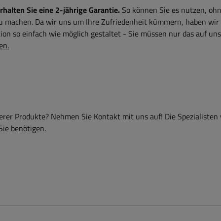
alten Sie eine 2-jährige Garantie.
So können Sie es nutzen, ohn
zu machen. Da wir uns um Ihre Zufriedenheit kümmern, haben wir
on so einfach wie möglich gestaltet - Sie müssen nur das auf uns
en.
er Produkte? Nehmen Sie Kontakt mit uns auf! Die Spezialisten
Sie benötigen.