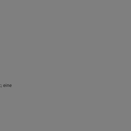
; eine