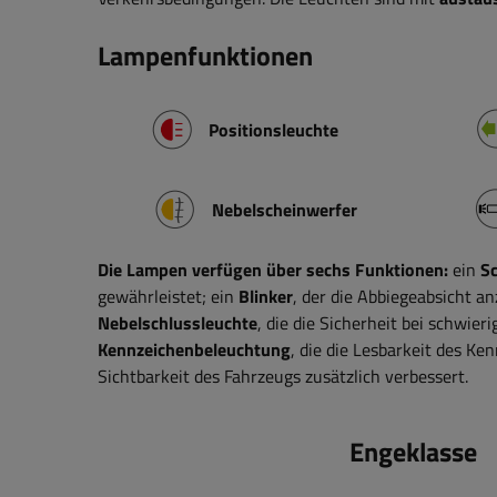
Lampenfunktionen
Positionsleuchte
Nebelscheinwerfer
Die Lampen verfügen über sechs Funktionen:
ein
Sc
gewährleistet; ein
Blinker
, der die Abbiegeabsicht an
Nebelschlussleuchte
, die die Sicherheit bei schwi
Kennzeichenbeleuchtung
, die die Lesbarkeit des Ke
Sichtbarkeit des Fahrzeugs zusätzlich verbessert.
Engeklasse