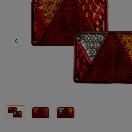
Vorheriges Foto