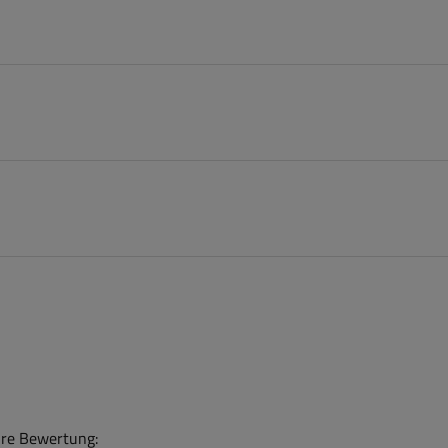
hre Bewertung: