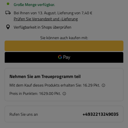
Große Menge verfügbar
Bei Ihnen von
13. August
. Lieferung von
7,40 €
Prüfen Sie Versandzeit und -Lieferung
Verfügbarkeit in Shops überprüfen
Sie können auch kaufen mit:
Nehmen Sie am Treueprogramm teil
Mit dem Kauf dieses Produkts erhalten Sie:
16.29 Pkt.
Preis in Punkten:
1629.00 Pkt.
+4932213249035
Rufen Sie uns an