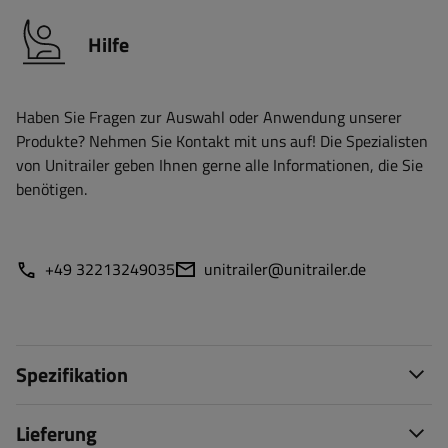
Hilfe
Haben Sie Fragen zur Auswahl oder Anwendung unserer
Produkte? Nehmen Sie Kontakt mit uns auf! Die Spezialisten
von Unitrailer geben Ihnen gerne alle Informationen, die Sie
benötigen.
+49 32213249035
unitrailer@unitrailer.de
Spezifikation
Lieferung