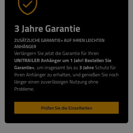
3 Jahre Garantie
ZUSÄTZLICHE GARANTIE+ AUF IHREN LEICHTEN
ANHÄNGER
Verlängern Sie jetzt die Garantie für Ihren
UNITRAILER Anhänger um 1 Jahr! Bestellen Sie
Garantie+
, um insgesamt bis zu
3 Jahre
Schutz für
Ihren Anhänger zu erhalten, und genießen Sie noch
länger einen zuverlässigen Nutzung ohne
Probleme.
Prüfen Sie die Einzelheiten