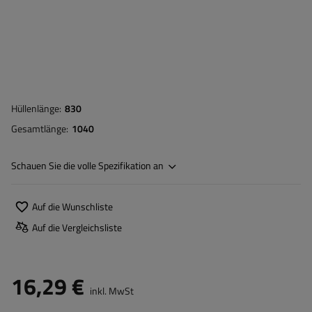
Hüllenlänge
830
Gesamtlänge
1040
Schauen Sie die volle Spezifikation an
Auf die Wunschliste
Auf die Vergleichsliste
16,29 €
inkl. MwSt