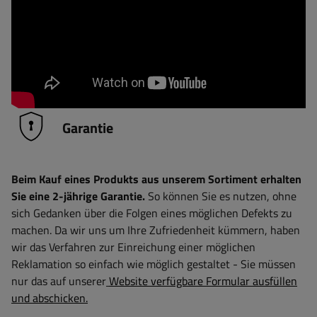
Garantie
Beim Kauf eines Produkts aus unserem Sortiment erhalten
Sie eine 2-jährige Garantie.
So können Sie es nutzen, ohne
sich Gedanken über die Folgen eines möglichen Defekts zu
machen. Da wir uns um Ihre Zufriedenheit kümmern, haben
wir das Verfahren zur Einreichung einer möglichen
Reklamation so einfach wie möglich gestaltet - Sie müssen
nur das auf unserer
Website verfügbare Formular ausfüllen
und abschicken.