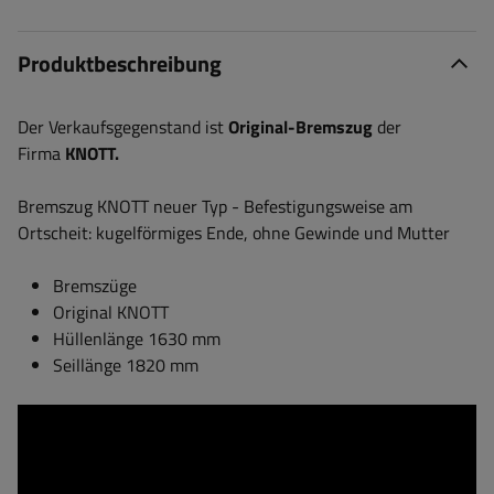
Produktbeschreibung
Der Verkaufsgegenstand ist
Original-Bremszug
der
Firma
KNOTT.
Bremszug KNOTT neuer Typ - Befestigungsweise am
Ortscheit: kugelförmiges Ende, ohne Gewinde und Mutter
Bremszüge
Original KNOTT
Hüllenlänge 1630 mm
Seillänge 1820 mm