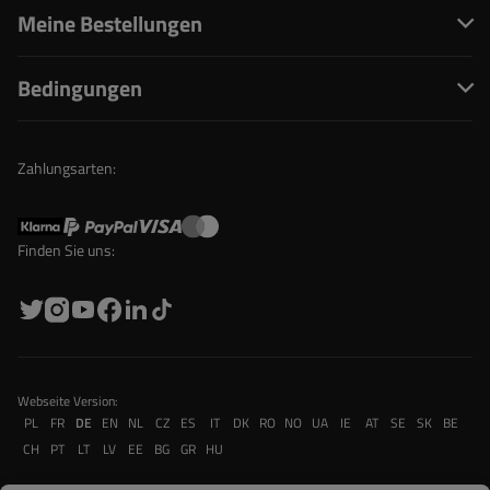
Meine Bestellungen
Bedingungen
Zahlungsarten:
Finden Sie uns:
Webseite Version:
PL
FR
DE
EN
NL
CZ
ES
IT
DK
RO
NO
UA
IE
AT
SE
SK
BE
CH
PT
LT
LV
EE
BG
GR
HU