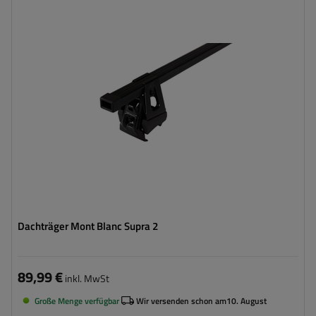
Dachträger Mont Blanc Supra 2
89,99 €
inkl. MwSt
Große Menge verfügbar
Wir versenden schon am
10. August