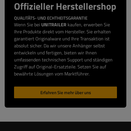
Offizieller Herstellershop
QUALITÄTS- UND ECHTHEITSGARANTIE
Wenn Sie bei
UNITRAILER
kaufen, erwerben Sie
Ihre Produkte direkt vom Hersteller. Sie erhalten
garantiert Originalware und Ihre Transaktion ist
absolut sicher. Da wir unsere Anhänger selbst
entwickeln und fertigen, bieten wir Ihnen
umfassenden technischen Support und ständigen
Zugriff auf Original-Ersatzteile. Setzen Sie auf
bewährte Lösungen vom Marktführer.
Erfahren Sie mehr über uns