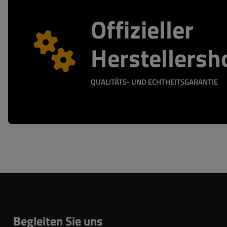
Offizieller
Herstellersh
QUALITÄTS- UND ECHTHEITSGARANTIE
Begleiten Sie uns