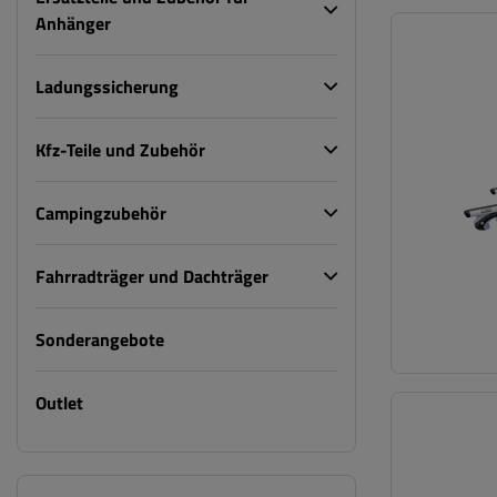
Anhänger
Ladungssicherung
Kfz-Teile und Zubehör
Campingzubehör
Fahrradträger und Dachträger
Sonderangebote
Outlet