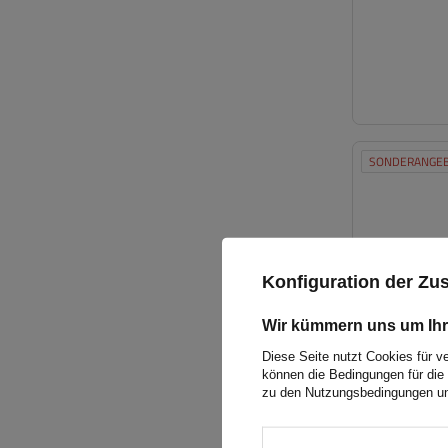
SONDERANGE
Konfiguration der Z
Wir kümmern uns um Ihr
Diese Seite nutzt Cookies für v
können die Bedingungen für die 
zu den Nutzungsbedingungen un