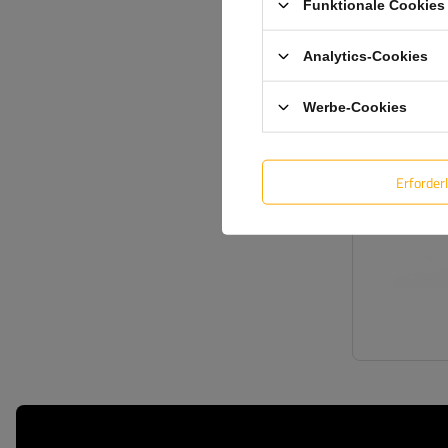
Funktionale Cookies 
VORÜBERGEHE
Analytics-Cookies
Werbe-Cookies
Erforder