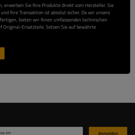
, erwerben Sie Ihre Produkte direkt vom Hersteller. Sie
und Ihre Transaktion ist absolut sicher. Da wir unsere
fertigen, bieten wir Ihnen umfassenden technischen
f Original-Ersatzteile. Setzen Sie auf bewährte
sse ein
Anmelden