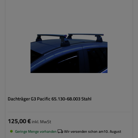
Dachträger G3 Pacific 65.130-68.003 Stahl
125,00 €
inkl. MwSt
Geringe Menge vorhanden
Wir versenden schon am
10. August