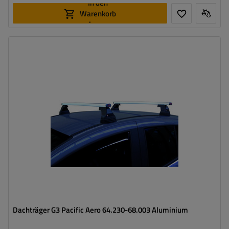
In den
Warenkorb
legen
Dachträger G3 Pacific Aero 64.230-68.003 Aluminium