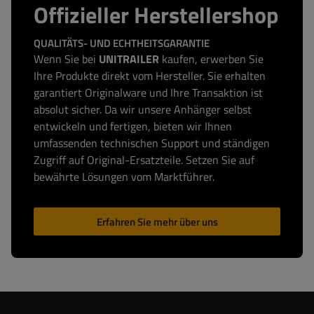
Offizieller Herstellershop
QUALITÄTS- UND ECHTHEITSGARANTIE
Wenn Sie bei
UNITRAILER
kaufen, erwerben Sie
Ihre Produkte direkt vom Hersteller. Sie erhalten
garantiert Originalware und Ihre Transaktion ist
absolut sicher. Da wir unsere Anhänger selbst
entwickeln und fertigen, bieten wir Ihnen
umfassenden technischen Support und ständigen
Zugriff auf Original-Ersatzteile. Setzen Sie auf
bewährte Lösungen vom Marktführer.
Erfahren Sie mehr über uns