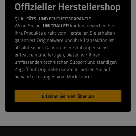
Offizieller Herstellershop
QUALITÄTS- UND ECHTHEITSGARANTIE
Wenn Sie bei
UNITRAILER
kaufen, erwerben Sie
Ihre Produkte direkt vom Hersteller. Sie erhalten
garantiert Originalware und Ihre Transaktion ist
absolut sicher. Da wir unsere Anhänger selbst
entwickeln und fertigen, bieten wir Ihnen
umfassenden technischen Support und ständigen
Zugriff auf Original-Ersatzteile. Setzen Sie auf
bewährte Lösungen vom Marktführer.
Erfahren Sie mehr über uns