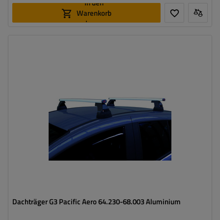
In den
Warenkorb
legen
Dachträger G3 Pacific Aero 64.230-68.003 Aluminium