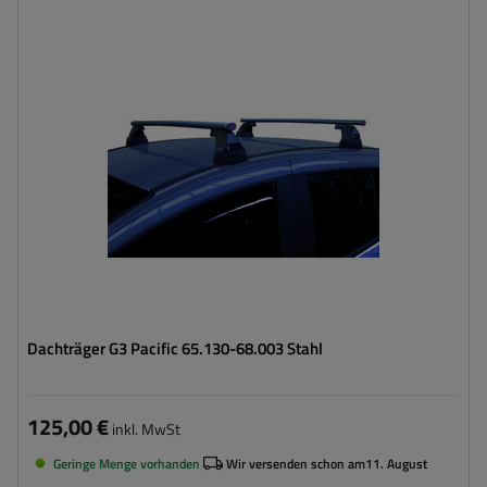
Dachträger G3 Pacific 65.130-68.003 Stahl
125,00 €
inkl. MwSt
Geringe Menge vorhanden
Wir versenden schon am
11. August