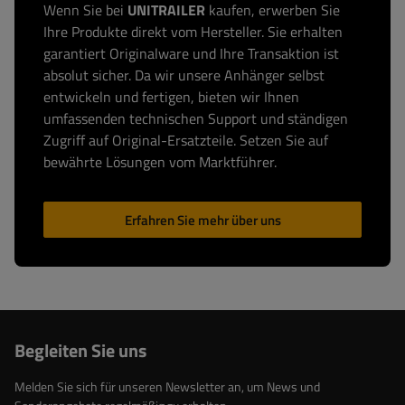
Wenn Sie bei
UNITRAILER
kaufen, erwerben Sie
Ihre Produkte direkt vom Hersteller. Sie erhalten
garantiert Originalware und Ihre Transaktion ist
absolut sicher. Da wir unsere Anhänger selbst
entwickeln und fertigen, bieten wir Ihnen
umfassenden technischen Support und ständigen
Zugriff auf Original-Ersatzteile. Setzen Sie auf
bewährte Lösungen vom Marktführer.
Erfahren Sie mehr über uns
Begleiten Sie uns
Melden Sie sich für unseren Newsletter an, um News und