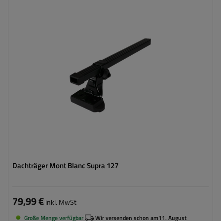
Dachträger Mont Blanc Supra 127
79,99 €
inkl. MwSt
Große Menge verfügbar
Wir versenden schon am
11. August