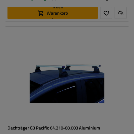
In den
Warenkorb
legen
Dachträger G3 Pacific 64.210-68.003 Aluminium