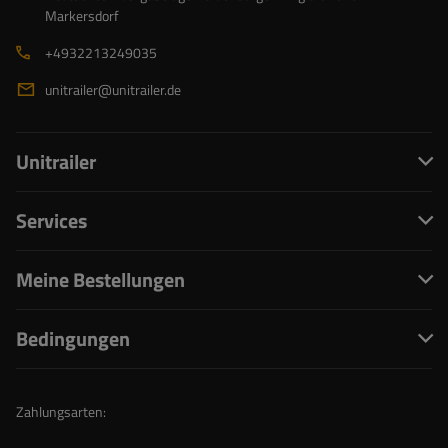
Markersdorf
+4932213249035
unitrailer@unitrailer.de
Unitrailer
Services
Meine Bestellungen
Bedingungen
Zahlungsarten: