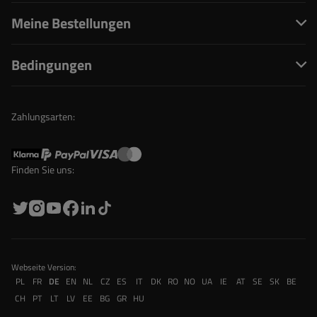
Meine Bestellungen
Bedingungen
Zahlungsarten:
Finden Sie uns:
Webseite Version:
PL
FR
DE
EN
NL
CZ
ES
IT
DK
RO
NO
UA
IE
AT
SE
SK
BE
CH
PT
LT
LV
EE
BG
GR
HU