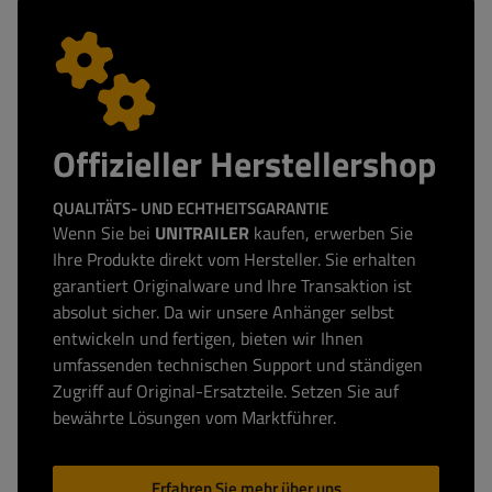
Offizieller Herstellershop
QUALITÄTS- UND ECHTHEITSGARANTIE
Wenn Sie bei
UNITRAILER
kaufen, erwerben Sie
Ihre Produkte direkt vom Hersteller. Sie erhalten
garantiert Originalware und Ihre Transaktion ist
absolut sicher. Da wir unsere Anhänger selbst
entwickeln und fertigen, bieten wir Ihnen
umfassenden technischen Support und ständigen
Zugriff auf Original-Ersatzteile. Setzen Sie auf
bewährte Lösungen vom Marktführer.
Erfahren Sie mehr über uns