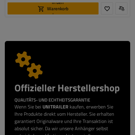
In den
Warenkorb
legen
Offizieller Herstellershop
QUALITÄTS- UND ECHTHEITSGARANTIE
Wenn Sie bei
UNITRAILER
kaufen, erwerben Sie
Ihre Produkte direkt vom Hersteller. Sie erhalten
garantiert Originalware und Ihre Transaktion ist
absolut sicher. Da wir unsere Anhänger selbst