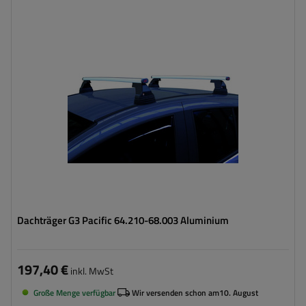
Dachträger G3 Pacific 64.210-68.003 Aluminium
197,40 €
inkl. MwSt
Große Menge verfügbar
Wir versenden schon am
10. August