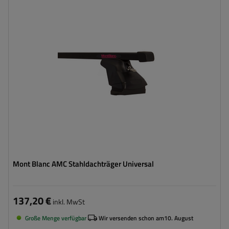
Mont Blanc AMC Stahldachträger Universal
137,20 €
inkl. MwSt
Große Menge verfügbar
Wir versenden schon am
10. August