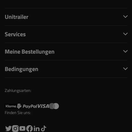
Unitrailer
Services
Meine Bestellungen
Bedingungen
Zahlungsarten:
Finden Sie uns: