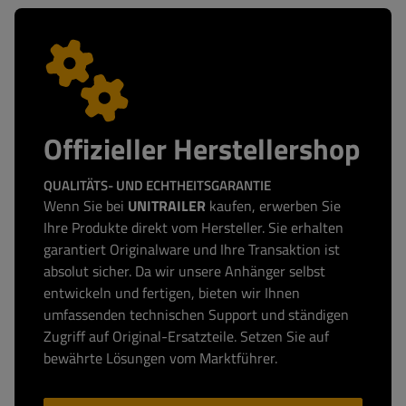
Offizieller Herstellershop
QUALITÄTS- UND ECHTHEITSGARANTIE
Wenn Sie bei
UNITRAILER
kaufen, erwerben Sie
Ihre Produkte direkt vom Hersteller. Sie erhalten
garantiert Originalware und Ihre Transaktion ist
absolut sicher. Da wir unsere Anhänger selbst
entwickeln und fertigen, bieten wir Ihnen
umfassenden technischen Support und ständigen
Zugriff auf Original-Ersatzteile. Setzen Sie auf
bewährte Lösungen vom Marktführer.