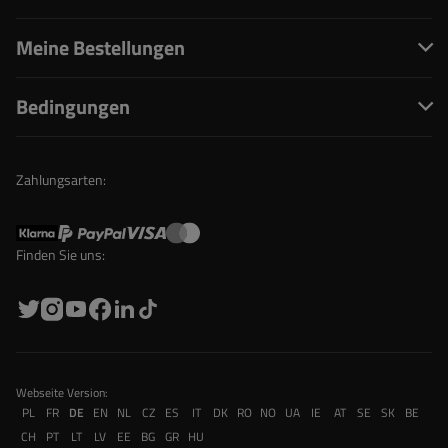
Meine Bestellungen
Bedingungen
Zahlungsarten:
Finden Sie uns:
Webseite Version:
PL
FR
DE
EN
NL
CZ
ES
IT
DK
RO
NO
UA
IE
AT
SE
SK
BE
CH
PT
LT
LV
EE
BG
GR
HU