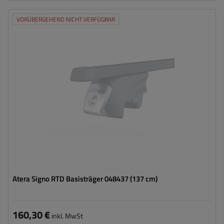
VORÜBERGEHEND NICHT VERFÜGBAR
Atera Signo RTD Basisträger 048437 (137 cm)
160,30 €
inkl. MwSt