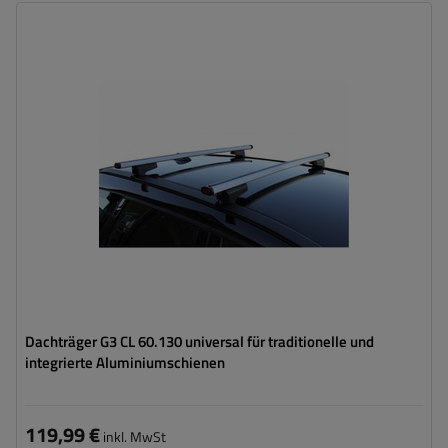
Dachträger G3 CL 60.130 universal für traditionelle und
integrierte Aluminiumschienen
119,99 €
inkl. MwSt