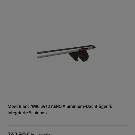
Mont Blanc AMC 5412 AERO Aluminium-Dachträger für
integrierte Schienen
242,50 €
inkl. MwSt