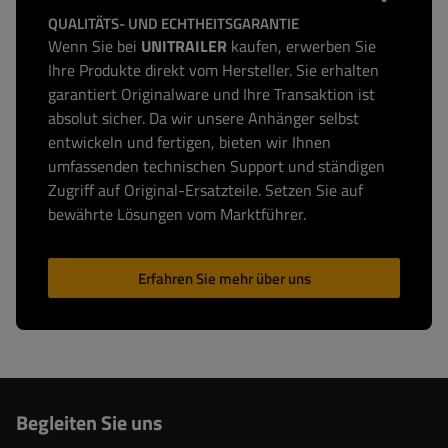
QUALITÄTS- UND ECHTHEITSGARANTIE
Wenn Sie bei
UNITRAILER
kaufen, erwerben Sie
Ihre Produkte direkt vom Hersteller. Sie erhalten
garantiert Originalware und Ihre Transaktion ist
absolut sicher. Da wir unsere Anhänger selbst
entwickeln und fertigen, bieten wir Ihnen
umfassenden technischen Support und ständigen
Zugriff auf Original-Ersatzteile. Setzen Sie auf
bewährte Lösungen vom Marktführer.
Erfahren Sie mehr über uns
Begleiten Sie uns