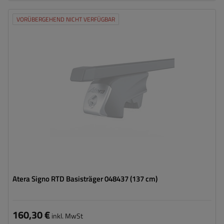
VORÜBERGEHEND NICHT VERFÜGBAR
Atera Signo RTD Basisträger 048437 (137 cm)
160,30 €
inkl. MwSt