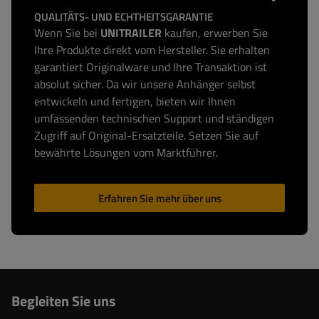
QUALITÄTS- UND ECHTHEITSGARANTIE
Wenn Sie bei
UNITRAILER
kaufen, erwerben Sie
Ihre Produkte direkt vom Hersteller. Sie erhalten
garantiert Originalware und Ihre Transaktion ist
absolut sicher. Da wir unsere Anhänger selbst
entwickeln und fertigen, bieten wir Ihnen
umfassenden technischen Support und ständigen
Zugriff auf Original-Ersatzteile. Setzen Sie auf
bewährte Lösungen vom Marktführer.
Erfahren Sie mehr über uns
Begleiten Sie uns