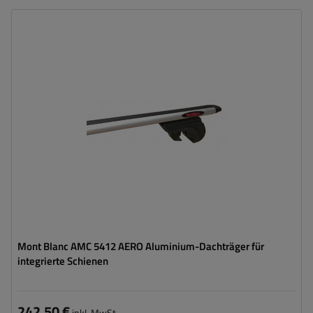
Mont Blanc AMC 5412 AERO Aluminium-Dachträger für
integrierte Schienen
242,50 €
inkl. MwSt