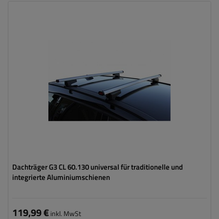
Dachträger G3 CL 60.130 universal für traditionelle und
integrierte Aluminiumschienen
119,99 €
inkl. MwSt