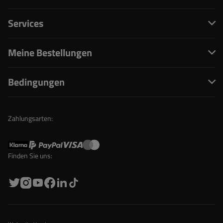
Services
Meine Bestellungen
Bedingungen
Zahlungsarten:
Finden Sie uns: