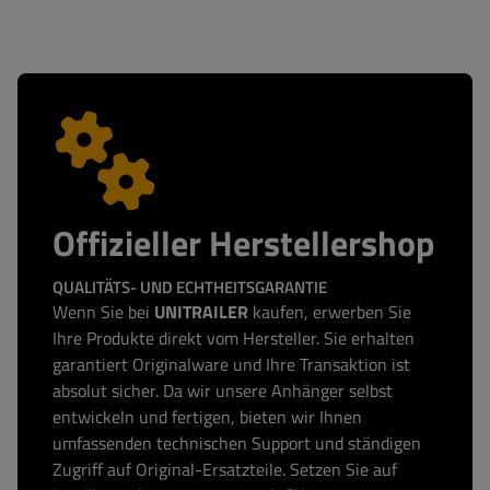
Offizieller Herstellershop
QUALITÄTS- UND ECHTHEITSGARANTIE
Wenn Sie bei
UNITRAILER
kaufen, erwerben Sie
Ihre Produkte direkt vom Hersteller. Sie erhalten
garantiert Originalware und Ihre Transaktion ist
absolut sicher. Da wir unsere Anhänger selbst
entwickeln und fertigen, bieten wir Ihnen
umfassenden technischen Support und ständigen
Zugriff auf Original-Ersatzteile. Setzen Sie auf