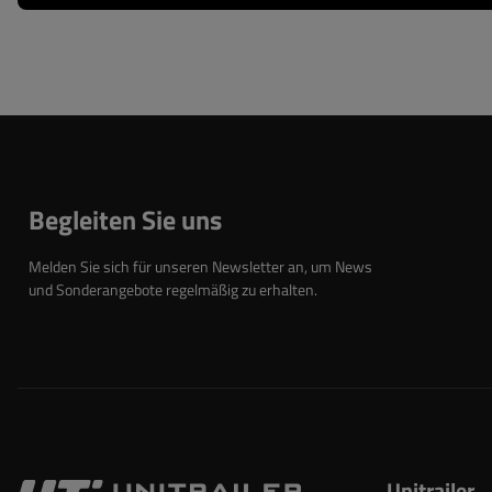
Begleiten Sie uns
Melden Sie sich für unseren Newsletter an, um News
und Sonderangebote regelmäßig zu erhalten.
Unitrailer