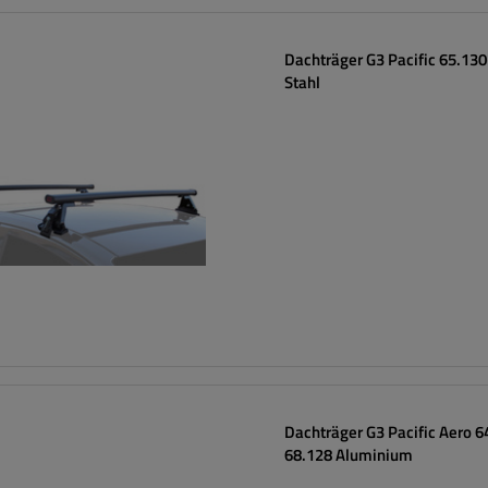
Dachträger G3 Pacific 65.13
Stahl
Dachträger G3 Pacific Aero 6
68.128 Aluminium