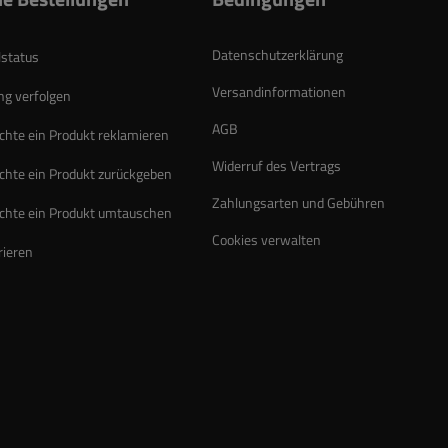
Datenschutzerklärung
lstatus
Versandinformationen
g verfolgen
AGB
chte ein Produkt reklamieren
Widerruf des Vertrags
chte ein Produkt zurückgeben
Zahlungsarten und Gebühren
chte ein Produkt umtauschen
Cookies verwalten
rieren