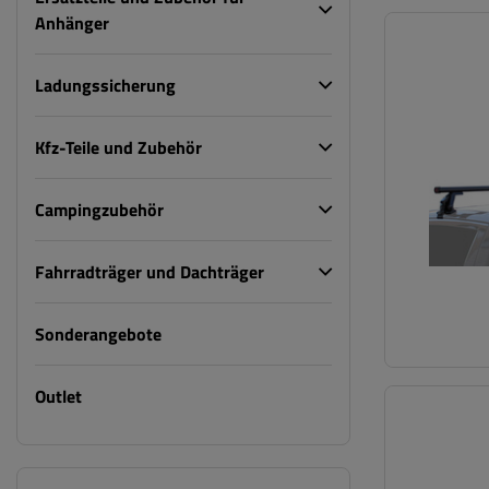
Anhänger
Ladungssicherung
Kfz-Teile und Zubehör
Campingzubehör
Fahrradträger und Dachträger
Sonderangebote
Outlet