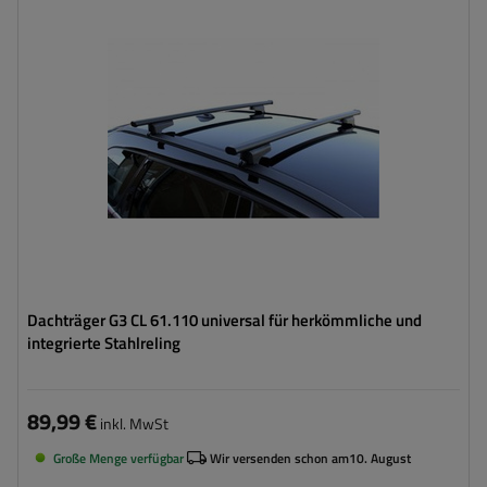
Dachträger G3 CL 61.110 universal für herkömmliche und
integrierte Stahlreling
89,99 €
inkl. MwSt
Große Menge verfügbar
Wir versenden schon am
10. August