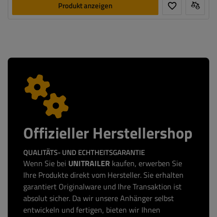
Produkt anzeigen
Offizieller Herstellershop
QUALITÄTS- UND ECHTHEITSGARANTIE
Wenn Sie bei
UNITRAILER
kaufen, erwerben Sie
Ihre Produkte direkt vom Hersteller. Sie erhalten
garantiert Originalware und Ihre Transaktion ist
absolut sicher. Da wir unsere Anhänger selbst
entwickeln und fertigen, bieten wir Ihnen