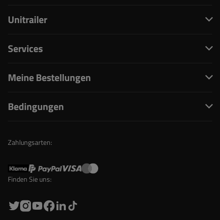
Unitrailer
Services
Meine Bestellungen
Bedingungen
Zahlungsarten:
Finden Sie uns: