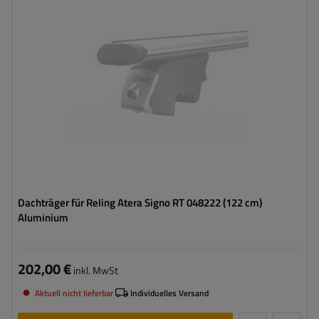
Dachträger für Reling Atera Signo RT 048222 (122 cm)
Aluminium
202,00 €
inkl. MwSt
Aktuell nicht lieferbar
Individuelles Versand