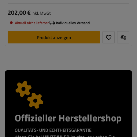
202,00 €
inkl. MwSt
Aktuell nicht lieferbar
Individuelles Versand
Produkt anzeigen
Offizieller Herstellershop
QUALITÄTS- UND ECHTHEITSGARANTIE