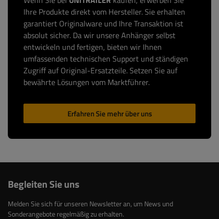
Wenn Sie bei
UNITRAILER
kaufen, erwerben Sie
Ihre Produkte direkt vom Hersteller. Sie erhalten
garantiert Originalware und Ihre Transaktion ist
absolut sicher. Da wir unsere Anhänger selbst
entwickeln und fertigen, bieten wir Ihnen
umfassenden technischen Support und ständigen
Zugriff auf Original-Ersatzteile. Setzen Sie auf
bewährte Lösungen vom Marktführer.
Erfahren Sie mehr über uns
Begleiten Sie uns
Melden Sie sich für unseren Newsletter an, um News und
Sonderangebote regelmäßig zu erhalten.