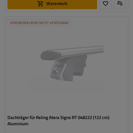
Warenkorb
legen
VORÜBERGEHEND NICHT VERFÜGBAR
Dachträger für Reling Atera Signo RT 048222 (122 cm)
Aluminium