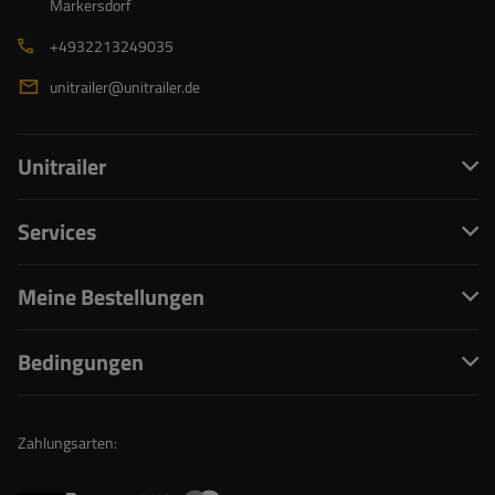
Markersdorf
+4932213249035
unitrailer@unitrailer.de
Unitrailer
Services
Meine Bestellungen
Bedingungen
Zahlungsarten: