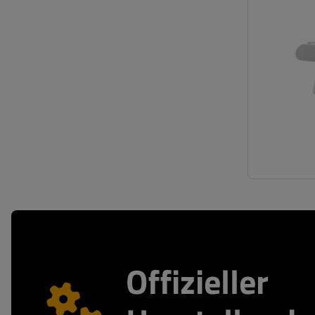
Offizieller