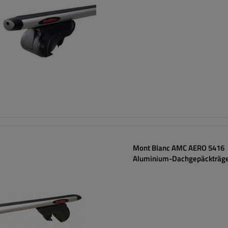
Mont Blanc AMC AERO 5416
Aluminium-Dachgepäckträg