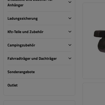
Anhänger
Ladungssicherung
Kfz-Teile und Zubehör
Campingzubehör
Fahrradträger und Dachträger
Sonderangebote
Outlet