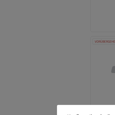
VORÜBERGEHE