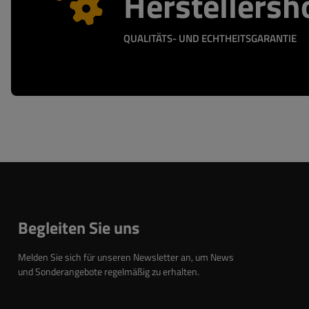
Herstellersh
QUALITÄTS- UND ECHTHEITSGARANTIE
Begleiten Sie uns
Melden Sie sich für unseren Newsletter an, um News
und Sonderangebote regelmäßig zu erhalten.