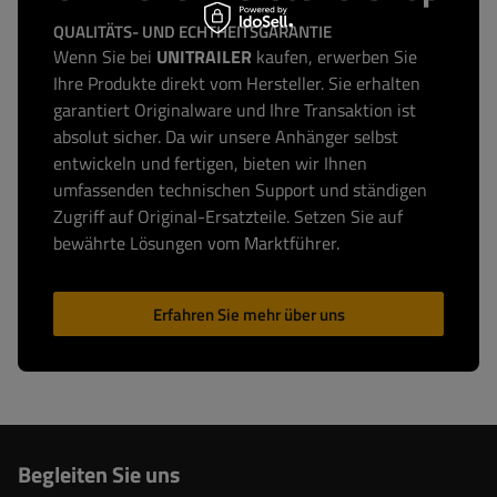
QUALITÄTS- UND ECHTHEITSGARANTIE
Wenn Sie bei
UNITRAILER
kaufen, erwerben Sie
Ihre Produkte direkt vom Hersteller. Sie erhalten
garantiert Originalware und Ihre Transaktion ist
absolut sicher. Da wir unsere Anhänger selbst
entwickeln und fertigen, bieten wir Ihnen
umfassenden technischen Support und ständigen
Zugriff auf Original-Ersatzteile. Setzen Sie auf
bewährte Lösungen vom Marktführer.
Erfahren Sie mehr über uns
Begleiten Sie uns