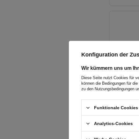
Konfiguration der Z
Wir kümmern uns um Ihr
Diese Seite nutzt Cookies für v
können die Bedingungen für die 
zu den Nutzungsbedingungen un
Funktionale Cookies 
Analytics-Cookies