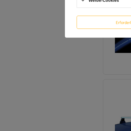
Werbe-Cookies
Erforder