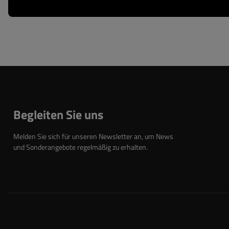
Begleiten Sie uns
Melden Sie sich für unseren Newsletter an, um News
und Sonderangebote regelmäßig zu erhalten.