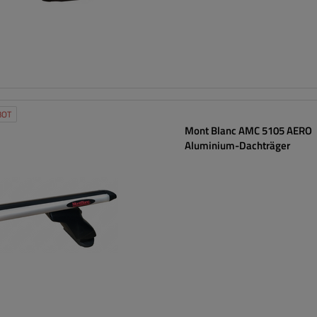
BOT
Mont Blanc AMC 5105 AERO
Aluminium-Dachträger