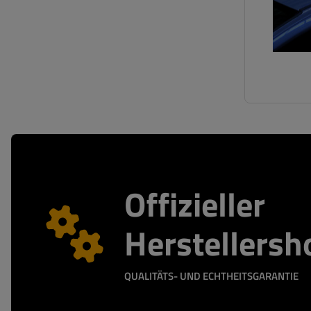
Offizieller
Herstellersh
QUALITÄTS- UND ECHTHEITSGARANTIE