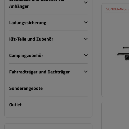
Anhänger
SONDERANGE
Ladungssicherung
Kfz-Teile und Zubehör
Campingzubehör
Fahrradträger und Dachträger
Sonderangebote
Outlet