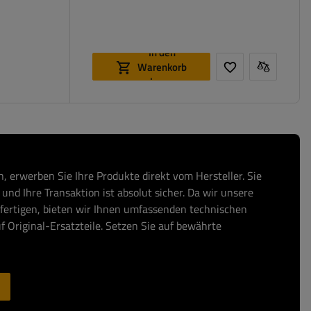
In den
Warenkorb
legen
, erwerben Sie Ihre Produkte direkt vom Hersteller. Sie
und Ihre Transaktion ist absolut sicher. Da wir unsere
fertigen, bieten wir Ihnen umfassenden technischen
f Original-Ersatzteile. Setzen Sie auf bewährte