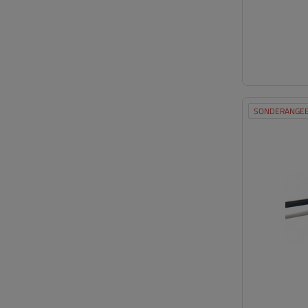
SONDERANGE