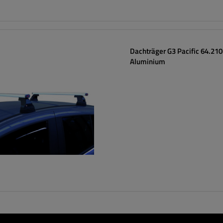
Dachträger G3 Pacific 64.21
Aluminium