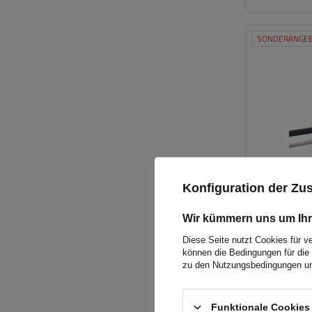
SONDERANGE
Konfiguration der Z
Wir kümmern uns um Ihr
Diese Seite nutzt Cookies für v
können die Bedingungen für die 
zu den Nutzungsbedingungen un
Funktionale Cookies 