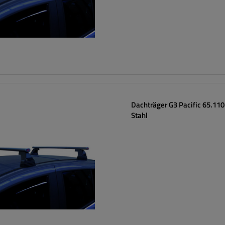
Dachträger G3 Pacific 65.11
Stahl