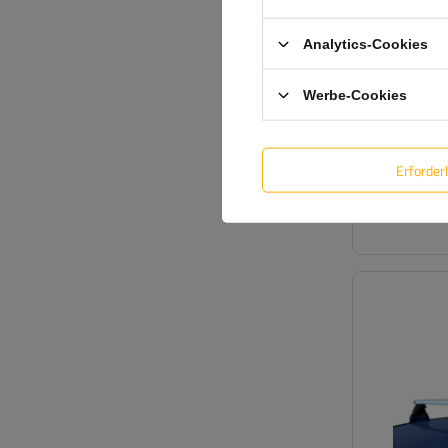
Analytics-Cookies
Werbe-Cookies
Erforder