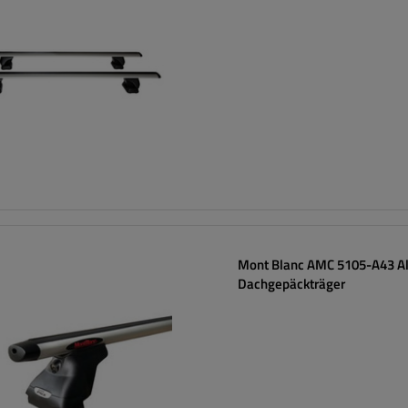
Mont Blanc AMC 5105-A43 A
Dachgepäckträger