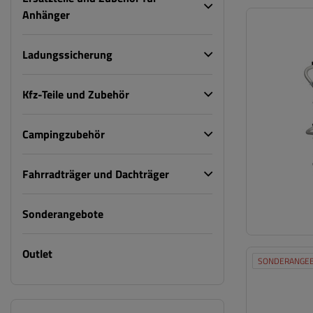
Anhänger
Ladungssicherung
Kfz-Teile und Zubehör
Campingzubehör
Fahrradträger und Dachträger
Sonderangebote
Outlet
SONDERANGE