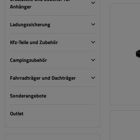
Anhänger
Ladungssicherung
Kfz-Teile und Zubehör
Campingzubehör
Fahrradträger und Dachträger
Sonderangebote
Outlet