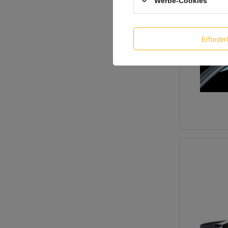
Werbe-Cookies
Erforder