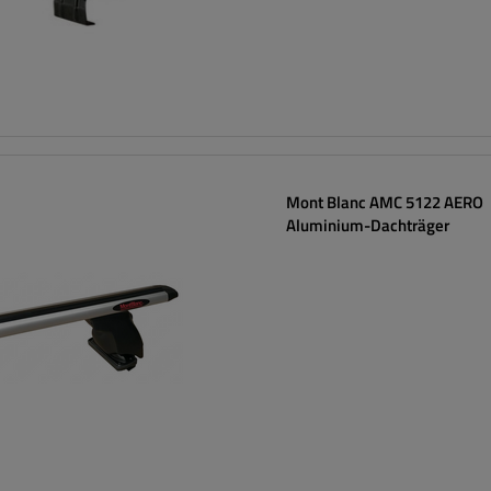
Mont Blanc AMC 5122 AERO
Aluminium-Dachträger