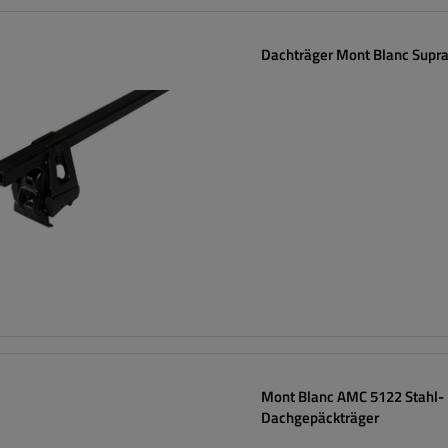
Dachträger Mont Blanc Supra
Mont Blanc AMC 5122 Stahl-
Dachgepäckträger