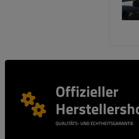
Offizieller
Herstellersh
QUALITÄTS- UND ECHTHEITSGARANTIE