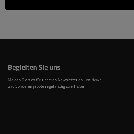
Begleiten Sie uns
Melden Sie sich für unseren Newsletter an, um News
und Sonderangebote regelmäßig zu erhalten.