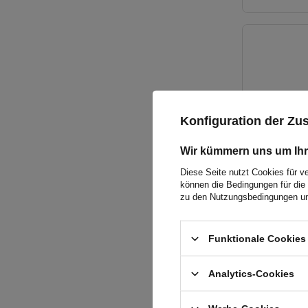
Konfiguration der Z
Wir kümmern uns um Ihr
Diese Seite nutzt Cookies für v
können die Bedingungen für die 
zu den Nutzungsbedingungen un
Funktionale Cookies 
Analytics-Cookies