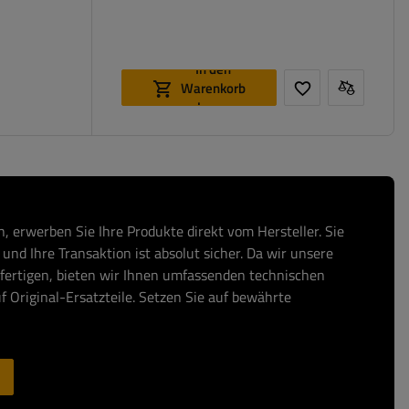
In den
Warenkorb
legen
, erwerben Sie Ihre Produkte direkt vom Hersteller. Sie
und Ihre Transaktion ist absolut sicher. Da wir unsere
fertigen, bieten wir Ihnen umfassenden technischen
f Original-Ersatzteile. Setzen Sie auf bewährte