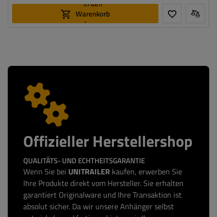
In den
Warenkorb
legen
Offizieller Herstellershop
QUALITÄTS- UND ECHTHEITSGARANTIE
Wenn Sie bei
UNITRAILER
kaufen, erwerben Sie
Ihre Produkte direkt vom Hersteller. Sie erhalten
garantiert Originalware und Ihre Transaktion ist
absolut sicher. Da wir unsere Anhänger selbst