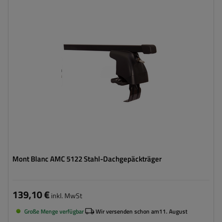
Mont Blanc AMC 5122 Stahl-Dachgepäckträger
139,10 €
inkl. MwSt
Große Menge verfügbar
Wir versenden schon am
11. August