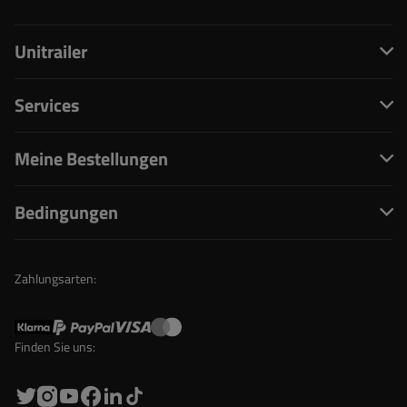
Unitrailer
Services
Meine Bestellungen
Bedingungen
Zahlungsarten:
Finden Sie uns: