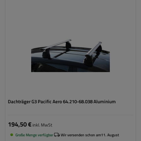
Dachträger G3 Pacific Aero 64.210-68.038 Aluminium
194,50 €
inkl. MwSt
Große Menge verfügbar
Wir versenden schon am
11. August