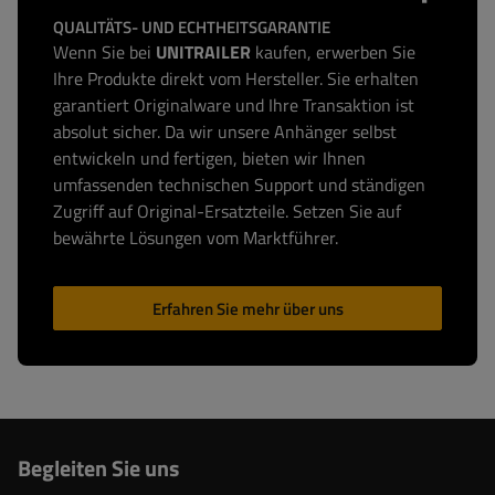
QUALITÄTS- UND ECHTHEITSGARANTIE
Wenn Sie bei
UNITRAILER
kaufen, erwerben Sie
Ihre Produkte direkt vom Hersteller. Sie erhalten
garantiert Originalware und Ihre Transaktion ist
absolut sicher. Da wir unsere Anhänger selbst
entwickeln und fertigen, bieten wir Ihnen
umfassenden technischen Support und ständigen
Zugriff auf Original-Ersatzteile. Setzen Sie auf
bewährte Lösungen vom Marktführer.
Erfahren Sie mehr über uns
Begleiten Sie uns