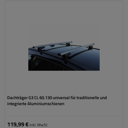
Dachträger G3 CL 60.130 universal für traditionelle und
integrierte Aluminiumschienen
119,99 €
inkl. MwSt