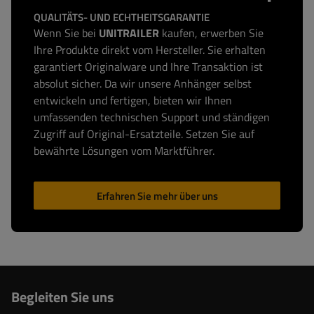
QUALITÄTS- UND ECHTHEITSGARANTIE
Wenn Sie bei
UNITRAILER
kaufen, erwerben Sie
Ihre Produkte direkt vom Hersteller. Sie erhalten
garantiert Originalware und Ihre Transaktion ist
absolut sicher. Da wir unsere Anhänger selbst
entwickeln und fertigen, bieten wir Ihnen
umfassenden technischen Support und ständigen
Zugriff auf Original-Ersatzteile. Setzen Sie auf
bewährte Lösungen vom Marktführer.
Erfahren Sie mehr über uns
Begleiten Sie uns