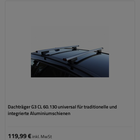
Dachträger G3 CL 60.130 universal für traditionelle und
integrierte Aluminiumschienen
119,99 €
inkl. MwSt