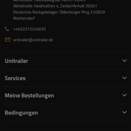
Abholstelle: Heidmathen 4, Zerbst/Anhalt 39261
Deutsches Rückgabelager: Oldenburger Ring 3 02829
Markersdorf
+4932213249035
unitrailer@unitrailer.de
Unitrailer
Services
Meine Bestellungen
Bedingungen