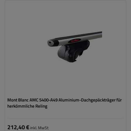
Mont Blanc AMC 5400-A49 Aluminium-Dachgepäckträger für
herkömmliche Reling
212,40 €
inkl. MwSt