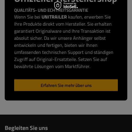
QUALITÄTS- UND ECHTHEITSGARANTIE
Wenn Sie bei
UNITRAILER
kaufen, erwerben Sie
Ihre Produkte direkt vom Hersteller. Sie erhalten
garantiert Originalware und Ihre Transaktion ist
absolut sicher. Da wir unsere Anhänger selbst
entwickeln und fertigen, bieten wir Ihnen
umfassenden technischen Support und ständigen
Zugriff auf Original-Ersatzteile. Setzen Sie auf
bewährte Lösungen vom Marktführer.
Erfahren Sie mehr über uns
Begleiten Sie uns