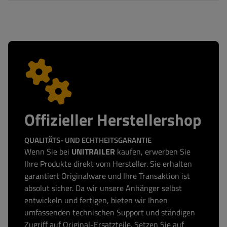
Offizieller Herstellershop
QUALITÄTS- UND ECHTHEITSGARANTIE
Wenn Sie bei
UNITRAILER
kaufen, erwerben Sie
Ihre Produkte direkt vom Hersteller. Sie erhalten
garantiert Originalware und Ihre Transaktion ist
absolut sicher. Da wir unsere Anhänger selbst
entwickeln und fertigen, bieten wir Ihnen
umfassenden technischen Support und ständigen
Zugriff auf Original-Ersatzteile. Setzen Sie auf