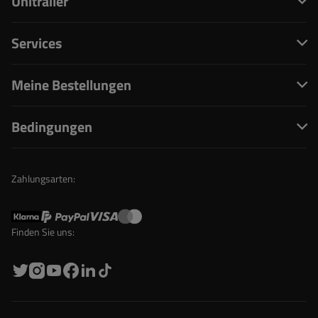
Unitrailer
Services
Meine Bestellungen
Bedingungen
Zahlungsarten:
Finden Sie uns: