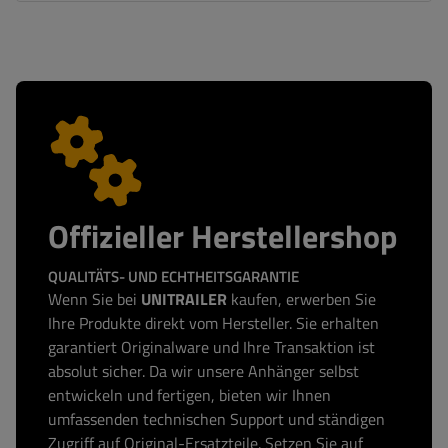
Offizieller Herstellershop
QUALITÄTS- UND ECHTHEITSGARANTIE
Wenn Sie bei
UNITRAILER
kaufen, erwerben Sie
Ihre Produkte direkt vom Hersteller. Sie erhalten
garantiert Originalware und Ihre Transaktion ist
absolut sicher. Da wir unsere Anhänger selbst
entwickeln und fertigen, bieten wir Ihnen
umfassenden technischen Support und ständigen
Zugriff auf Original-Ersatzteile. Setzen Sie auf