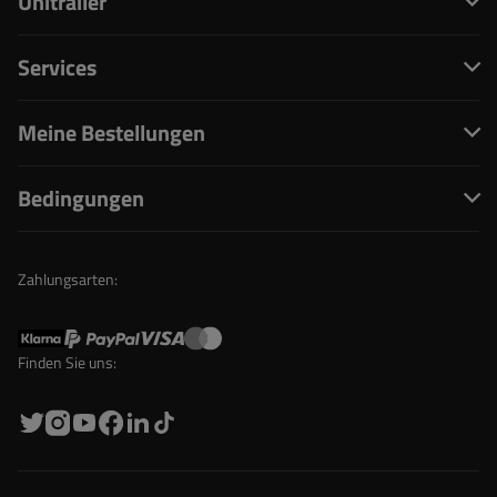
Unitrailer
Services
Meine Bestellungen
Bedingungen
Zahlungsarten:
Finden Sie uns: