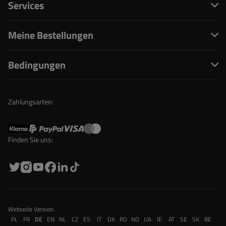
Services
Meine Bestellungen
Bedingungen
Zahlungsarten:
Finden Sie uns:
Webseite Version:
PL
FR
DE
EN
NL
CZ
ES
IT
DK
RO
NO
UA
IE
AT
SE
SK
BE