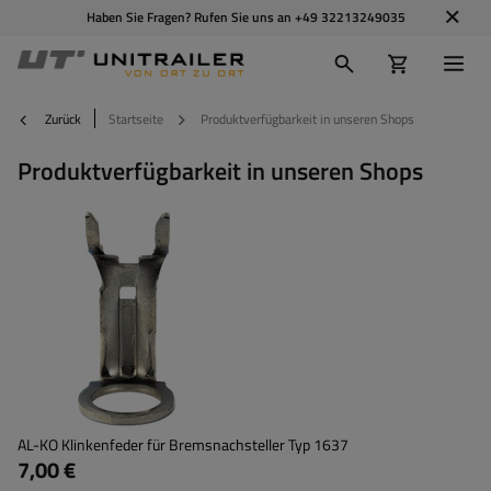
Haben Sie Fragen? Rufen Sie uns an
+49 32213249035
Zurück
Startseite
Produktverfügbarkeit in unseren Shops
Produktverfügbarkeit in unseren Shops
AL-KO Klinkenfeder für Bremsnachsteller Typ 1637
7,00 €