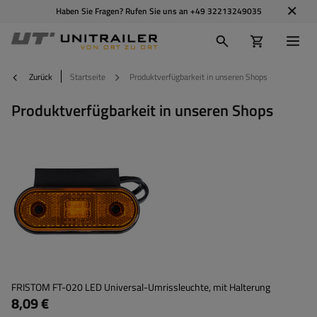
Haben Sie Fragen? Rufen Sie uns an
+49 32213249035
Zurück
Startseite
Produktverfügbarkeit in unseren Shops
Produktverfügbarkeit in unseren Shops
FRISTOM FT-020 LED Universal-Umrissleuchte, mit Halterung
8,09 €