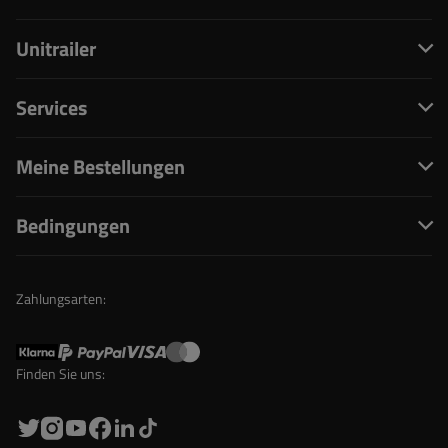
Unitrailer
Services
Meine Bestellungen
Bedingungen
Zahlungsarten:
Finden Sie uns: