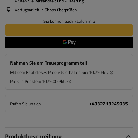
Prüfen Sie Versandzeit und -Lieferung
Verfügbarkeit in Shops überprüfen
Sie können auch kaufen mit:
Nehmen Sie am Treueprogramm teil
Mit dem Kauf dieses Produkts erhalten Sie:
10.79 Pkt.
Preis in Punkten:
1079.00 Pkt.
+4932213249035
Rufen Sie uns an
Produktbeschreibung