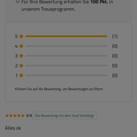
Für Ihre Bewertung erhalten Sie
100 Pkt.
in
unserem Treueprogramm.
5
(1)
4
(0)
3
(0)
2
(0)
1
(0)
Klicken Sie auf die Bewertung, um Bewertungen zu filtern
5/5
Die Bewertung mit dem Kauf bestätigt
Alles ok