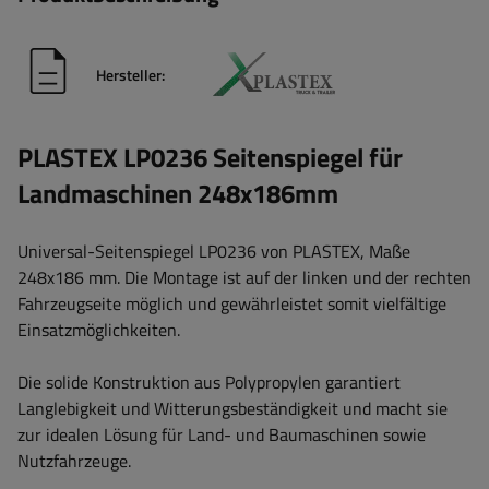
Hersteller:
PLASTEX LP0236 Seitenspiegel für
Landmaschinen 248x186mm
Universal-Seitenspiegel LP0236 von PLASTEX, Maße
248x186 mm. Die Montage ist auf der linken und der rechten
Fahrzeugseite möglich und gewährleistet somit vielfältige
Einsatzmöglichkeiten.
Die solide Konstruktion aus Polypropylen garantiert
Langlebigkeit und Witterungsbeständigkeit und macht sie
zur idealen Lösung für Land- und Baumaschinen sowie
Nutzfahrzeuge.