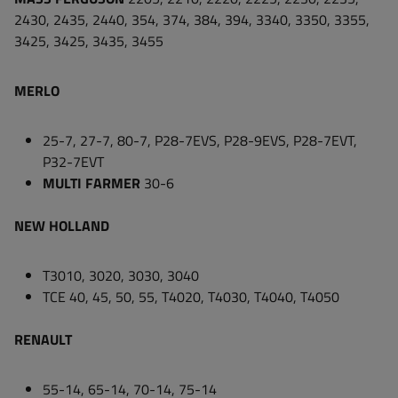
2430, 2435, 2440, 354, 374, 384, 394, 3340, 3350, 3355,
3425, 3425, 3435, 3455
MERLO
25-7, 27-7, 80-7, P28-7EVS, P28-9EVS, P28-7EVT,
P32-7EVT
MULTI FARMER
30-6
NEW HOLLAND
T3010, 3020, 3030, 3040
TCE 40, 45, 50, 55, T4020, T4030, T4040, T4050
RENAULT
55-14, 65-14, 70-14, 75-14