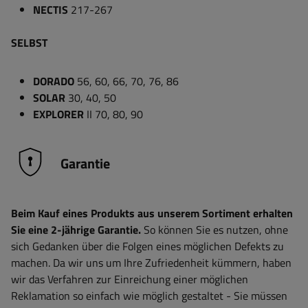
NECTIS
217-267
SELBST
DORADO
56, 60, 66, 70, 76, 86
SOLAR
30, 40, 50
EXPLORER
II 70, 80, 90
Garantie
Beim Kauf eines Produkts aus unserem Sortiment erhalten
Sie eine 2-jährige Garantie.
So können Sie es nutzen, ohne
sich Gedanken über die Folgen eines möglichen Defekts zu
machen. Da wir uns um Ihre Zufriedenheit kümmern, haben
wir das Verfahren zur Einreichung einer möglichen
Reklamation so einfach wie möglich gestaltet - Sie müssen