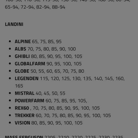
65-94, 72-94, 82-94, 88-94
LANDINI
ALPINE
65, 75, 85, 95
ALBS
70, 75, 80, 85, 90, 100
GHIBLI
80, 85, 90, 95, 100, 105
GLOBALFARM
90, 95, 100, 105
GLOBE
50, 55, 60, 65, 70, 75, 80
LEGENDEN
115, 120, 125, 130, 135, 140, 145, 160,
165
MISTRAL
40, 45, 50, 55
POWERFARM
60, 75, 85, 95, 105,
REX60
, 70, 75, 80, 85, 90, 95, 100, 105
TREKKER
60, 70, 75, 80, 85, 90, 95, 100, 105
VISION
80, 85, 90, 95, 100, 105
MASS FERGUSON
2205, 2210, 2220, 2225, 2230, 2235,