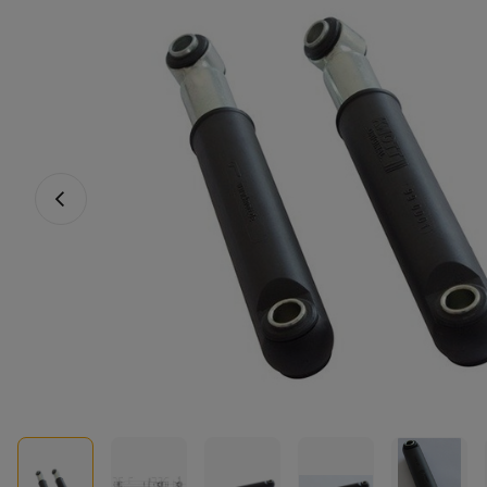
Vorheriges Foto