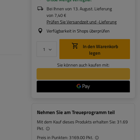
Bei Ihnen von
13. August
. Lieferung
von
7,40 €
Prüfen Sie Versandzeit und -Lieferung
Verfügbarkeit in Shops überprüfen
In den Warenkorb
legen
Sie können auch kaufen mit:
Nehmen Sie am Treueprogramm teil
Mit dem Kauf dieses Produkts erhalten Sie:
31.69
Pkt.
Preis in Punkten:
3169.00 Pkt.