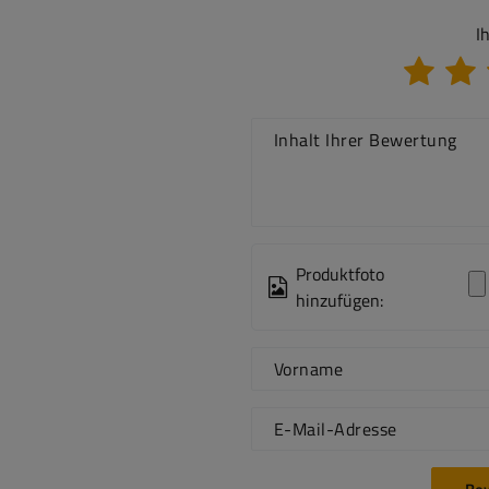
I
Inhalt Ihrer Bewertung
Produktfoto
hinzufügen:
Vorname
E-Mail-Adresse