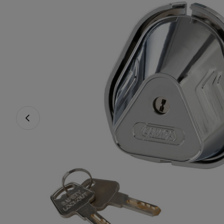
Vorheriges Foto