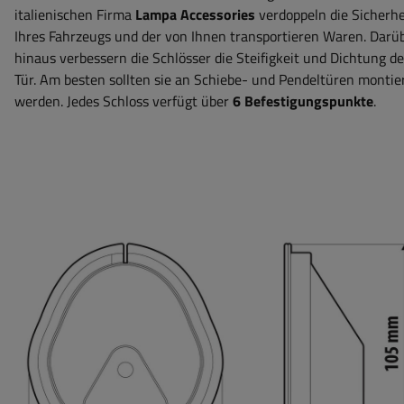
italienischen Firma
Lampa Accessories
verdoppeln die Sicherhe
Ihres Fahrzeugs und der von Ihnen transportieren Waren. Darü
hinaus verbessern die Schlösser die Steifigkeit und Dichtung de
Tür. Am besten sollten sie an Schiebe- und Pendeltüren montie
werden. Jedes Schloss verfügt über
6 Befestigungspunkte
.