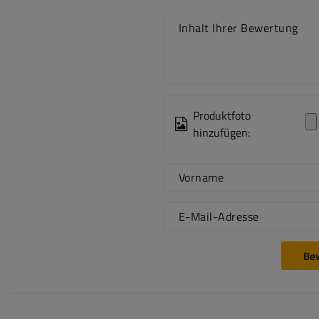
Inhalt Ihrer Bewertung
Produktfoto
hinzufügen:
Vorname
E-Mail-Adresse
Be