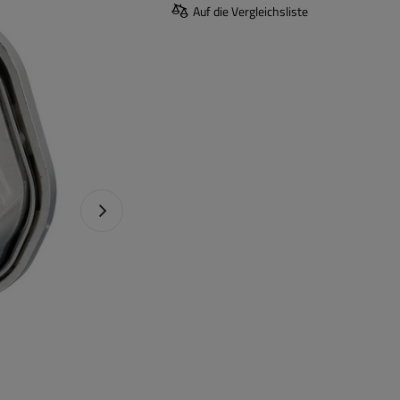
Auf die Vergleichsliste
Nächstes Foto