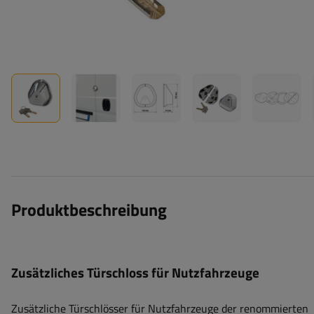
Produktbeschreibung
Zusätzliches Türschloss für Nutzfahrzeuge
Zusätzliche Türschlösser für Nutzfahrzeuge der renommierten