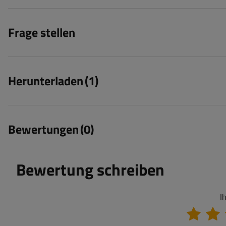
Frage stellen
Herunterladen
(1)
Bewertungen
(0)
Bewertung schreiben
I