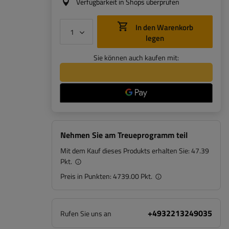
Verfügbarkeit in Shops überprüfen
In den Warenkorb
legen
Sie können auch kaufen mit:
Nehmen Sie am Treueprogramm teil
Mit dem Kauf dieses Produkts erhalten Sie:
47.39
Pkt.
Preis in Punkten:
4739.00 Pkt.
+4932213249035
Rufen Sie uns an