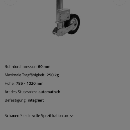
Rohrdurchmesser
60 mm
Maximale Tragfähigkeit
250 kg
Höhe
785 - 1020 mm
Art des Stützrades
automatisch
Befestigung
integriert
Schauen Sie die volle Spezifikation an