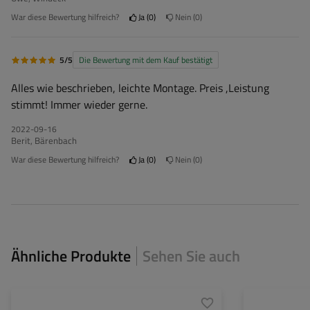
War diese Bewertung hilfreich?
Ja
0
Nein
0
5/5
Die Bewertung mit dem Kauf bestätigt
Alles wie beschrieben, leichte Montage. Preis ,Leistung
stimmt! Immer wieder gerne.
2022-09-16
Berit, Bärenbach
War diese Bewertung hilfreich?
Ja
0
Nein
0
Ähnliche Produkte
Sehen Sie auch