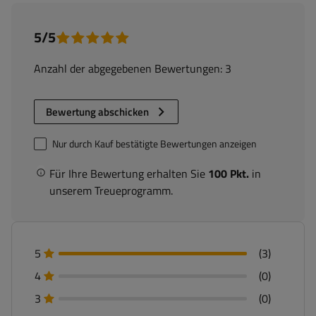
5/5
Anzahl der abgegebenen Bewertungen: 3
Bewertung abschicken
Nur durch Kauf bestätigte Bewertungen anzeigen
Für Ihre Bewertung erhalten Sie
100 Pkt.
in
unserem Treueprogramm.
5
(3)
4
(0)
3
(0)