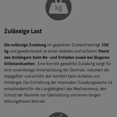
Zulässige Last
Die zulässige Zuladung
im geparkten Zustand beträgt
250
kg
und gewährleistet so einen stabilen und sicheren
Stand
des Anhängers beim Be- und Entladen sowie bei längeren
Stillstandszeiten
. Eine korrekt gewählte Zuladung sorgt für
eine zuverlässige Unterstützung der Deichsel, reduziert die
Kippgefahr und erhöht den Komfort beim Arbeiten am
Anhänger. Die Einhaltung der maximalen Zuladungswerte ist
entscheidend für die Langlebigkeit des Mechanismus, den
Schutz der Bauteile vor Überlastung und einen langen,
störungsfreien Betrieb.