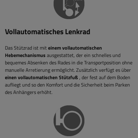
Vollautomatisches Lenkrad
Das Stützrad ist mit
einem vollautomatischen
Hebemechanismus
ausgestattet, der ein schnelles und
bequemes Absenken des Rades in die Transportposition ohne
manuelle Arretierung ermöglicht. Zusätzlich verfügt es über
einen vollautomatischen Stützfuß
, der fest auf dem Boden
aufliegt und so den Komfort und die Sicherheit beim Parken
des Anhängers erhöht.