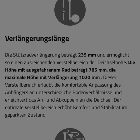
Verlängerungslänge
Die Stützradverlängerung beträgt
235 mm
und ermöglicht
so einen ausreichenden Verstellbereich der Deichselhöhe.
Die
Höhe mit ausgefahrenem Rad beträgt 785 mm, die
maximale Höhe mit Verlängerung 1020 mm
. Dieser
Verstellbereich erlaubt die komfortable Anpassung des
Anhängers an unterschiedliche Bodenverhältnisse und
erleichtert das An- und Abkuppeln an die Deichsel. Der
optimale Verstellbereich erhöht Komfort und Stabilität im
geparkten Zustand.