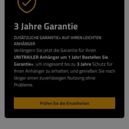
3 Jahre Garantie
ZUSÄTZLICHE GARANTIE+ AUF IHREN LEICHTEN
ANHÄNGER
Verlängern Sie jetzt die Garantie für Ihren
UNITRAILER Anhänger um 1 Jahr! Bestellen Sie
Garantie+
, um insgesamt bis zu
3 Jahre
Schutz für
Ihren Anhänger zu erhalten, und genießen Sie noch
länger einen zuverlässigen Nutzung ohne
Probleme.
Prüfen Sie die Einzelheiten