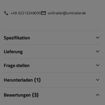
+49 32213249035
unitrailer@unitrailer.de
Spezifikation
Lieferung
Frage stellen
(1)
Herunterladen
(3)
Bewertungen