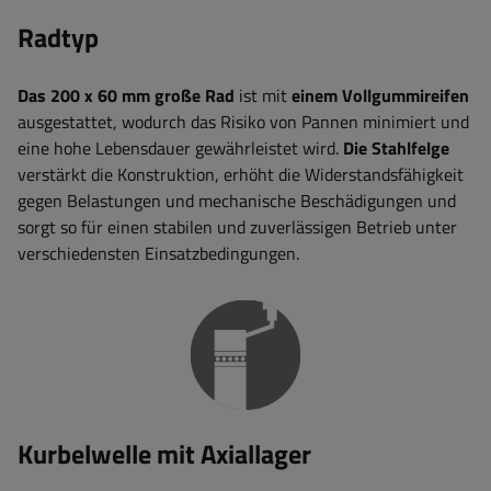
Radtyp
Das 200 x 60 mm große Rad
ist mit
einem Vollgummireifen
ausgestattet, wodurch das Risiko von Pannen minimiert und
eine hohe Lebensdauer gewährleistet wird.
Die Stahlfelge
verstärkt die Konstruktion, erhöht die Widerstandsfähigkeit
gegen Belastungen und mechanische Beschädigungen und
sorgt so für einen stabilen und zuverlässigen Betrieb unter
verschiedensten Einsatzbedingungen.
Kurbelwelle mit Axiallager