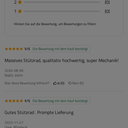
2
(0)
1
(0)
Klicken Sie auf die Bewertung, um Bewertungen zu filtern
5/5
Die Bewertung mit dem Kauf bestätigt
Massives Stützrad, qualitativ hochwertig, super Mechanik!
2026-08-06
Nabil, Velm
War diese Bewertung hilfreich?
Ja
0
Nein
0
5/5
Die Bewertung mit dem Kauf bestätigt
Gutes Stützrad . Prompte Lieferung
2023-11-27
Uwe, Windeck