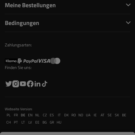
Meine Bestellungen
Bedingungen
Zahlungsarten:
Finden Sie uns:
Webseite Version:
PL
FR
DE
EN
NL
CZ
ES
IT
DK
RO
NO
UA
IE
AT
SE
SK
BE
CH
PT
LT
LV
EE
BG
GR
HU