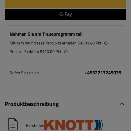
Nehmen Sie am Treueprogramm teil
Mit dem Kauf dieses Produkts erhalten Sie:
81.40 Pkt.
Preis in Punkten:
8140.00 Pkt.
+4932213249035
Rufen Sie uns an
Produktbeschreibung
Hersteller: