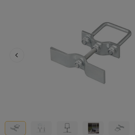
Vorheriges Foto