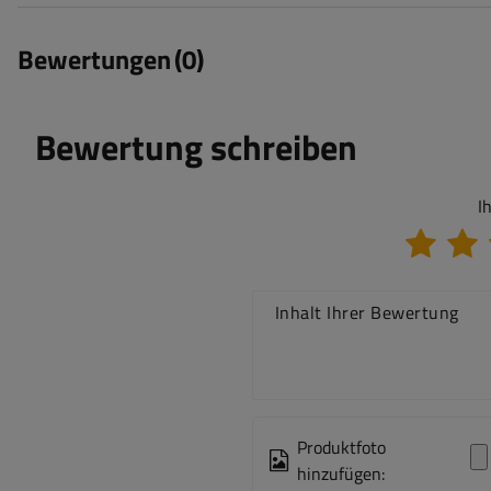
Bewertungen
(0)
Bewertung schreiben
I
Inhalt Ihrer Bewertung
Produktfoto
hinzufügen: