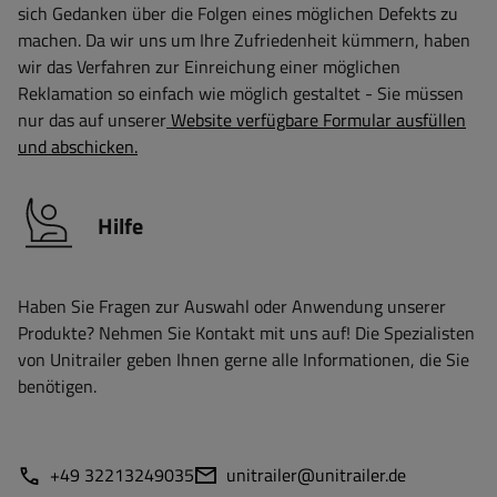
sich Gedanken über die Folgen eines möglichen Defekts zu
machen. Da wir uns um Ihre Zufriedenheit kümmern, haben
wir das Verfahren zur Einreichung einer möglichen
Reklamation so einfach wie möglich gestaltet - Sie müssen
nur das auf unserer
Website verfügbare Formular ausfüllen
und abschicken.
Hilfe
Haben Sie Fragen zur Auswahl oder Anwendung unserer
Produkte? Nehmen Sie Kontakt mit uns auf! Die Spezialisten
von Unitrailer geben Ihnen gerne alle Informationen, die Sie
benötigen.
+49 32213249035
unitrailer@unitrailer.de