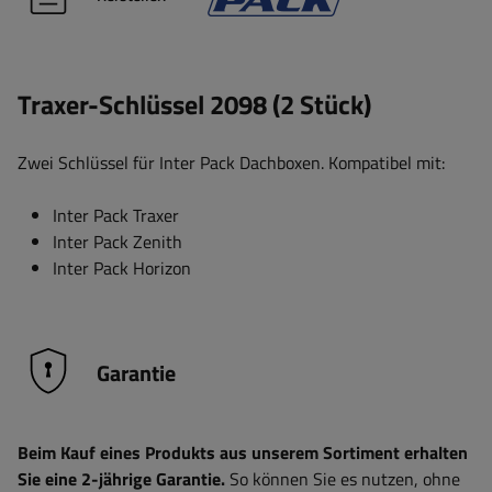
Traxer-Schlüssel 2098 (2 Stück)
Zwei Schlüssel für Inter Pack Dachboxen. Kompatibel mit:
Inter Pack Traxer
Inter Pack Zenith
Inter Pack Horizon
Garantie
Beim Kauf eines Produkts aus unserem Sortiment erhalten
Sie eine 2-jährige Garantie.
So können Sie es nutzen, ohne