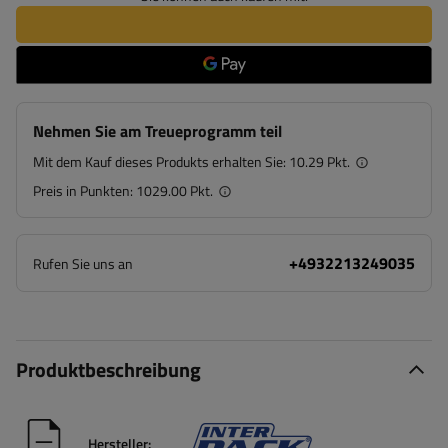
Nehmen Sie am Treueprogramm teil
Mit dem Kauf dieses Produkts erhalten Sie:
10.29 Pkt.
Preis in Punkten:
1029.00 Pkt.
+4932213249035
Rufen Sie uns an
Produktbeschreibung
Hersteller: