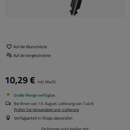
Auf die Wunschliste
Auf die Vergleichsliste
10,29 €
inkl. MwSt
Große Menge verfügbar
Bei Ihnen von
13. August
. Lieferung von
7,40 €
Prüfen Sie Versandzeit und -Lieferung
Verfügbarkeit in Shops überprüfen
Sie können auch kaufen mit: