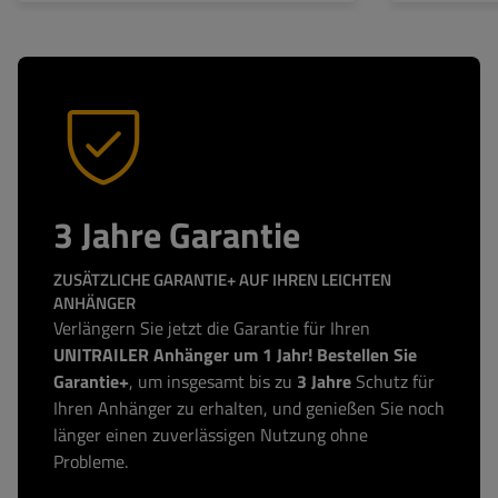
3 Jahre Garantie
ZUSÄTZLICHE GARANTIE+ AUF IHREN LEICHTEN
ANHÄNGER
Verlängern Sie jetzt die Garantie für Ihren
UNITRAILER Anhänger um 1 Jahr! Bestellen Sie
Garantie+
, um insgesamt bis zu
3 Jahre
Schutz für
Ihren Anhänger zu erhalten, und genießen Sie noch
länger einen zuverlässigen Nutzung ohne
Probleme.