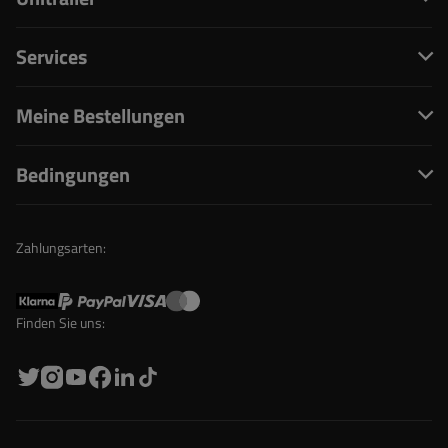
Services
Meine Bestellungen
Bedingungen
Zahlungsarten:
Finden Sie uns: