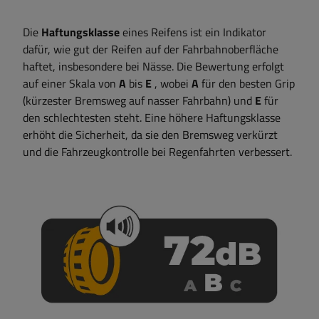
Die
Haftungsklasse
eines Reifens ist ein Indikator
dafür, wie gut der Reifen auf der Fahrbahnoberfläche
haftet, insbesondere bei Nässe. Die Bewertung erfolgt
auf einer Skala von
A
bis
E
, wobei
A
für den besten Grip
(kürzester Bremsweg auf nasser Fahrbahn) und
E
für
den schlechtesten steht. Eine höhere Haftungsklasse
erhöht die Sicherheit, da sie den Bremsweg verkürzt
und die Fahrzeugkontrolle bei Regenfahrten verbessert.