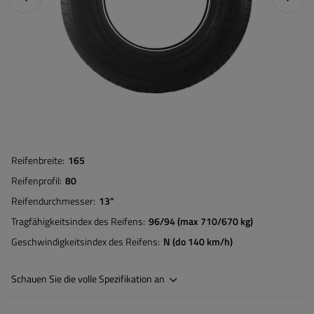
Reifenbreite
165
Reifenprofil
80
Reifendurchmesser
13"
Tragfähigkeitsindex des Reifens
96/94 (max 710/670 kg)
Geschwindigkeitsindex des Reifens
N (do 140 km/h)
Schauen Sie die volle Spezifikation an