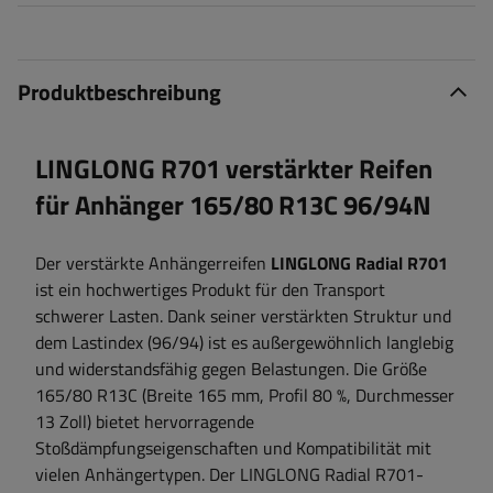
Produktbeschreibung
LINGLONG R701 verstärkter Reifen
für Anhänger 165/80 R13C 96/94N
Der verstärkte Anhängerreifen
LINGLONG Radial R701
ist ein hochwertiges Produkt für den Transport
schwerer Lasten. Dank seiner verstärkten Struktur und
dem Lastindex (96/94) ist es außergewöhnlich langlebig
und widerstandsfähig gegen Belastungen. Die Größe
165/80 R13C (Breite 165 mm, Profil 80 %, Durchmesser
13 Zoll) bietet hervorragende
Stoßdämpfungseigenschaften und Kompatibilität mit
vielen Anhängertypen. Der LINGLONG Radial R701-