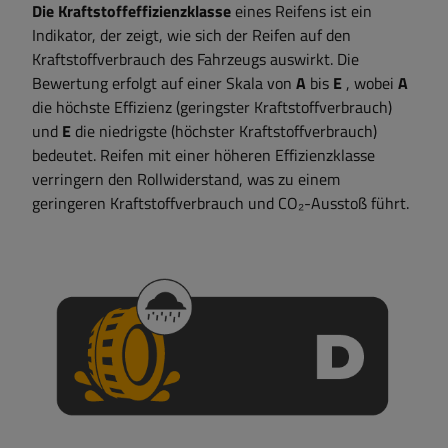
Die Kraftstoffeffizienzklasse
eines Reifens ist ein
Indikator, der zeigt, wie sich der Reifen auf den
Kraftstoffverbrauch des Fahrzeugs auswirkt. Die
Bewertung erfolgt auf einer Skala von
A
bis
E
, wobei
A
die höchste Effizienz (geringster Kraftstoffverbrauch)
und
E
die niedrigste (höchster Kraftstoffverbrauch)
bedeutet. Reifen mit einer höheren Effizienzklasse
verringern den Rollwiderstand, was zu einem
geringeren Kraftstoffverbrauch und CO₂-Ausstoß führt.