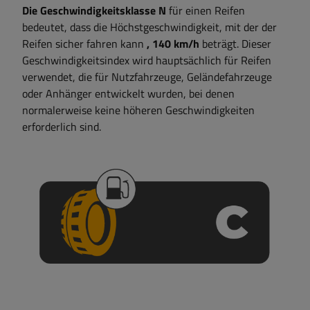
Die Geschwindigkeitsklasse N
für einen Reifen
bedeutet, dass die Höchstgeschwindigkeit, mit der der
Reifen sicher fahren kann
, 140 km/h
beträgt. Dieser
Geschwindigkeitsindex wird hauptsächlich für Reifen
verwendet, die für Nutzfahrzeuge, Geländefahrzeuge
oder Anhänger entwickelt wurden, bei denen
normalerweise keine höheren Geschwindigkeiten
erforderlich sind.