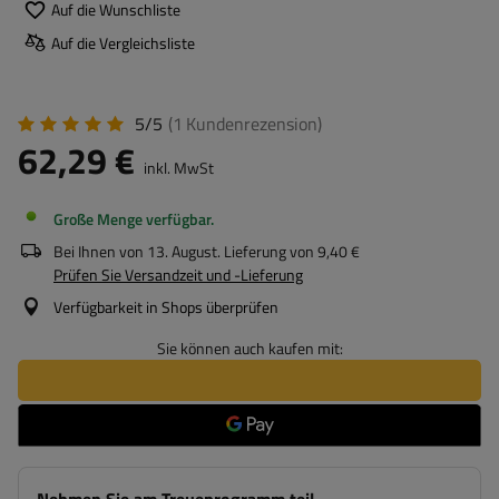
Auf die Wunschliste
Auf die Vergleichsliste
5/5
(1
Kundenrezension
)
62,29 €
inkl. MwSt
Große Menge verfügbar
Bei Ihnen von
13. August
. Lieferung von
9,40 €
Prüfen Sie Versandzeit und -Lieferung
Verfügbarkeit in Shops überprüfen
Sie können auch kaufen mit: