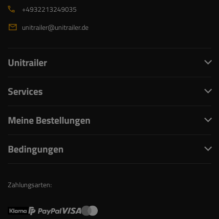
+4932213249035
unitrailer@unitrailer.de
Unitrailer
Services
Meine Bestellungen
Bedingungen
Zahlungsarten: