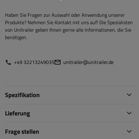
Haben Sie Fragen zur Auswahl oder Anwendung unserer
Produkte? Nehmen Sie Kontakt mit uns auf! Die Spezialisten
von Unitrailer geben Ihnen gerne alle Informationen, die Sie
benötigen.
+49 32213249035
unitrailer@unitrailer.de
Spezifikation
Lieferung
Frage stellen