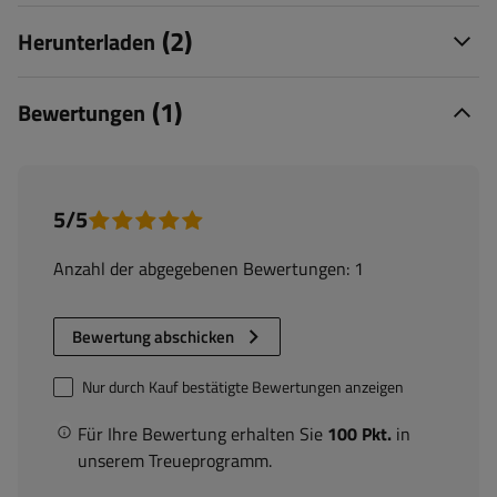
(2)
Herunterladen
(1)
Bewertungen
5/5
Anzahl der abgegebenen Bewertungen: 1
Bewertung abschicken
Nur durch Kauf bestätigte Bewertungen anzeigen
Für Ihre Bewertung erhalten Sie
100 Pkt.
in
unserem Treueprogramm.