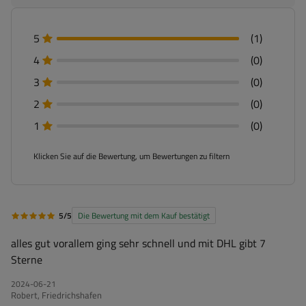
5
(1)
4
(0)
3
(0)
2
(0)
1
(0)
Klicken Sie auf die Bewertung, um Bewertungen zu filtern
5/5
Die Bewertung mit dem Kauf bestätigt
alles gut vorallem ging sehr schnell und mit DHL gibt 7
Sterne
2024-06-21
Robert, Friedrichshafen