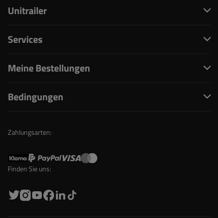
Unitrailer
Services
Meine Bestellungen
Bedingungen
Zahlungsarten:
Finden Sie uns: