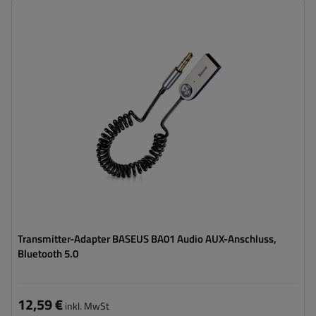
Transmitter-Adapter BASEUS BA01 Audio AUX-Anschluss,
Bluetooth 5.0
12,59 €
inkl. MwSt