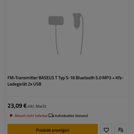
FM-Transmitter BASEUS T Typ S-16 Bluetooth 5.0 MP3 + Kfz-
Ladegerät 2x USB
23,09 €
inkl. MwSt
Aktuell nicht lieferbar
Individuelles Versand
Produkt anzeigen