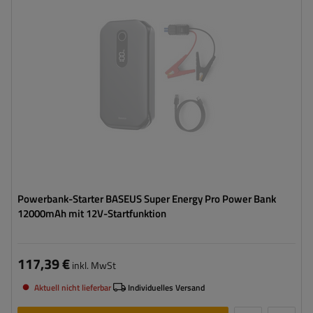
Powerbank-Starter BASEUS Super Energy Pro Power Bank
12000mAh mit 12V-Startfunktion
117,39 €
inkl. MwSt
Aktuell nicht lieferbar
Individuelles Versand