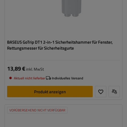
BASEUS GoTrip DT1 2-in-1 Sicherheitshammer für Fenster,
Rettungsmesser für Sicherheitsgurte
13,89 €
inkl. MwSt
Aktuell nicht lieferbar
Individuelles Versand
Produkt anzeigen
VORÜBERGEHEND NICHT VERFÜGBAR