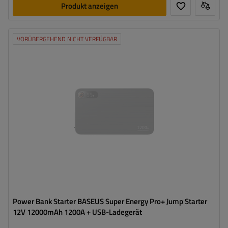
Produkt anzeigen
VORÜBERGEHEND NICHT VERFÜGBAR
Power Bank Starter BASEUS Super Energy Pro+ Jump Starter
12V 12000mAh 1200A + USB-Ladegerät