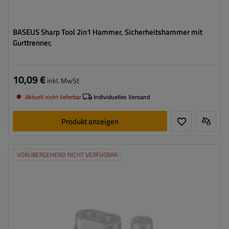
BASEUS Sharp Tool 2in1 Hammer, Sicherheitshammer mit
Gurttrenner,
10,09 €
inkl. MwSt
Aktuell nicht lieferbar
Individuelles Versand
Produkt anzeigen
VORÜBERGEHEND NICHT VERFÜGBAR