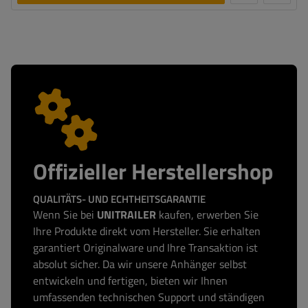
Offizieller Herstellershop
QUALITÄTS- UND ECHTHEITSGARANTIE
Wenn Sie bei
UNITRAILER
kaufen, erwerben Sie
Ihre Produkte direkt vom Hersteller. Sie erhalten
garantiert Originalware und Ihre Transaktion ist
absolut sicher. Da wir unsere Anhänger selbst
entwickeln und fertigen, bieten wir Ihnen
umfassenden technischen Support und ständigen