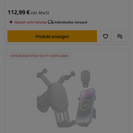
112,99 €
inkl. MwSt
Aktuell nicht lieferbar
Individuelles Versand
Produkt anzeigen
VORÜBERGEHEND NICHT VERFÜGBAR