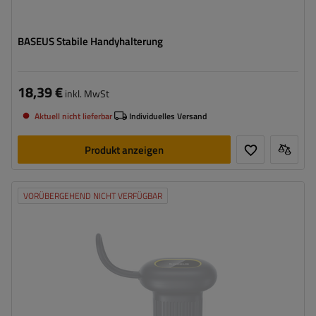
BASEUS Stabile Handyhalterung
18,39 €
inkl. MwSt
Aktuell nicht lieferbar
Individuelles Versand
Produkt anzeigen
VORÜBERGEHEND NICHT VERFÜGBAR