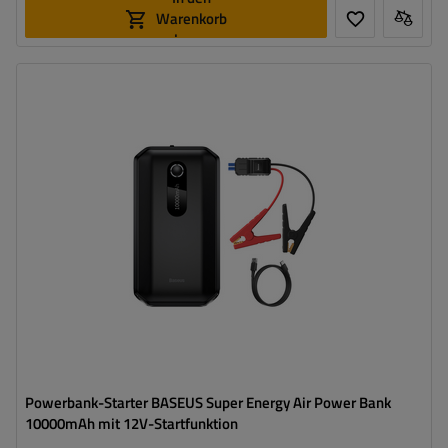
Warenkorb
legen
Powerbank-Starter BASEUS Super Energy Air Power Bank
10000mAh mit 12V-Startfunktion