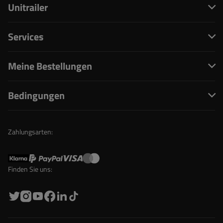
Unitrailer
Services
Meine Bestellungen
Bedingungen
Zahlungsarten:
Finden Sie uns: